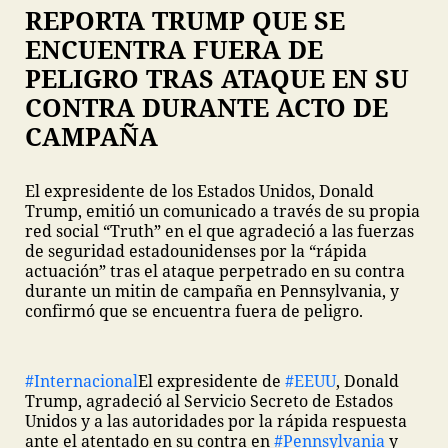
REPORTA TRUMP QUE SE
ENCUENTRA FUERA DE
PELIGRO TRAS ATAQUE EN SU
CONTRA DURANTE ACTO DE
CAMPAÑA
El expresidente de los Estados Unidos, Donald
Trump, emitió un comunicado a través de su propia
red social “Truth” en el que agradeció a las fuerzas
de seguridad estadounidenses por la “rápida
actuación” tras el ataque perpetrado en su contra
durante un mitin de campaña en Pennsylvania, y
confirmó que se encuentra fuera de peligro.
#Internacional
El expresidente de
#EEUU
, Donald
Trump, agradeció al Servicio Secreto de Estados
Unidos y a las autoridades por la rápida respuesta
ante el atentado en su contra en
#Pennsylvania
y