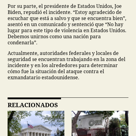
Por su parte, el presidente de Estados Unidos, Joe
Biden, repudió el incidente. “Estoy agradecido de
escuchar que está a salvo y que se encuentra bien”,
asentó en un comunicado y sentenció que “No hay
lugar para este tipo de violencia en Estados Unidos.
Debemos unirnos como una nación para
condenarla”.
Actualmente, autoridades federales y locales de
seguridad se encuentran trabajando en la zona del
incidente y en los alrededores para determinar
cómo fue la situación del ataque contra el
exmandatario estadounidense.
RELACIONADOS