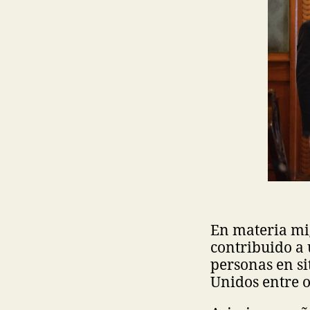
En materia mig
contribuido a 
personas en si
Unidos entre 