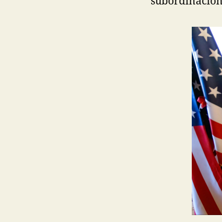
subordinación