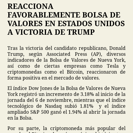
REACCIONA
FAVORABLEMENTE BOLSA DE
VALORES EN ESTADOS UNIDOS
A VICTORIA DE TRUMP
Tras la victoria del candidato republicano, Donald
Trump, según Associated Press (AP), diversos
indicadores de la Bolsa de Valores de Nueva York,
así como de ciertas empresas como Tesla y
criptomonedas como el Bitcoin, reaccionaron de
forma positiva en el mercado de valores.
El índice Dow Jones de la Bolsa de Valores de Nueva
York registró un incremento de 3.18% al inicio de la
jornada del 6 de noviembre, mientras que el índice
tecnológico de Nasdaq subió 1.81% y el índice
ampliado S&P 500 ganó el 1.94% al abrir la jornada
en la Bolsa.
Por su parte, la criptomoneda más popular del