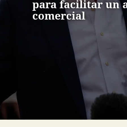
para facilitar un
comercial