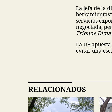
La jefa de la 
herramientas" 
servicios exp
negociada, per
Tribune Dima
La UE apuesta 
evitar una esc
RELACIONADOS