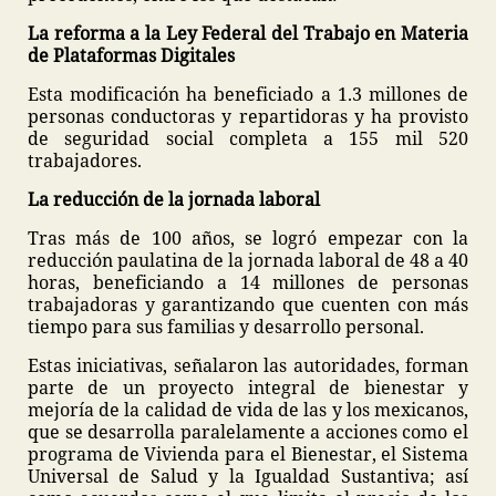
La reforma a la Ley Federal del Trabajo en Materia
de Plataformas Digitales
Esta modificación ha beneficiado a 1.3 millones de
personas conductoras y repartidoras y ha provisto
de seguridad social completa a 155 mil 520
trabajadores.
La reducción de la jornada laboral
Tras más de 100 años, se logró empezar con la
reducción paulatina de la jornada laboral de 48 a 40
horas, beneficiando a 14 millones de personas
trabajadoras y garantizando que cuenten con más
tiempo para sus familias y desarrollo personal.
Estas iniciativas, señalaron las autoridades, forman
parte de un proyecto integral de bienestar y
mejoría de la calidad de vida de las y los mexicanos,
que se desarrolla paralelamente a acciones como el
programa de Vivienda para el Bienestar, el Sistema
Universal de Salud y la Igualdad Sustantiva; así