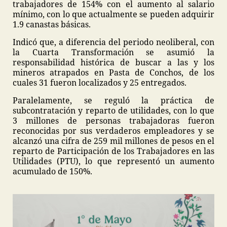
trabajadores de 154% con el aumento al salario
mínimo, con lo que actualmente se pueden adquirir
1.9 canastas básicas.
Indicó que, a diferencia del periodo neoliberal, con
la Cuarta Transformación se asumió la
responsabilidad histórica de buscar a las y los
mineros atrapados en Pasta de Conchos, de los
cuales 31 fueron localizados y 25 entregados.
Paralelamente, se reguló la práctica de
subcontratación y reparto de utilidades, con lo que
3 millones de personas trabajadoras fueron
reconocidas por sus verdaderos empleadores y se
alcanzó una cifra de 259 mil millones de pesos en el
reparto de Participación de los Trabajadores en las
Utilidades (PTU), lo que representó un aumento
acumulado de 150%.