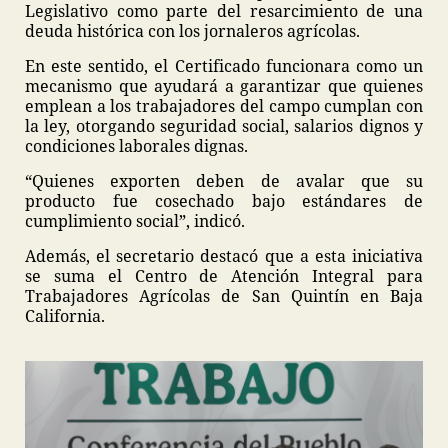
Legislativo como parte del resarcimiento de una
deuda histórica con los jornaleros agrícolas.
En este sentido, el Certificado funcionara como un
mecanismo que ayudará a garantizar que quienes
emplean a los trabajadores del campo cumplan con
la ley, otorgando seguridad social, salarios dignos y
condiciones laborales dignas.
“Quienes exporten deben de avalar que su
producto fue cosechado bajo estándares de
cumplimiento social”, indicó.
Además, el secretario destacó que a esta iniciativa
se suma el Centro de Atención Integral para
Trabajadores Agrícolas de San Quintín en Baja
California.