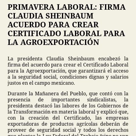
PRIMAVERA LABORAL: FIRMA
CLAUDIA SHEINBAUM
ACUERDO PARA CREAR
CERTIFICADO LABORAL PARA
LA AGROEXPORTACIÓN
La presidenta Claudia Sheinbaum encabezó la
firma del acuerdo para crear el Certificado Laboral
para la Agroexportación, que garantizará el acceso
a la seguridad social, condiciones dignas y salarios
justos en el campo mexicano.
Durante la Mañanera del Pueblo, que contó con la
presencia de importantes sindicalistas, la
presidenta destacó las labores de los Gobiernos de
la Transformación en materia laboral y explicó que,
con la creación del Certificado, las empresas
exportadoras de productos agrícolas deberán de
proveer de seguridad social y todos los derechos