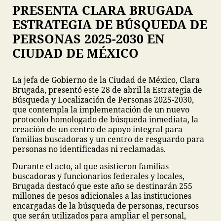
PRESENTA CLARA BRUGADA
ESTRATEGIA DE BÚSQUEDA DE
PERSONAS 2025-2030 EN
CIUDAD DE MÉXICO
La jefa de Gobierno de la Ciudad de México, Clara
Brugada, presentó este 28 de abril la Estrategia de
Búsqueda y Localización de Personas 2025-2030,
que contempla la implementación de un nuevo
protocolo homologado de búsqueda inmediata, la
creación de un centro de apoyo integral para
familias buscadoras y un centro de resguardo para
personas no identificadas ni reclamadas.
Durante el acto, al que asistieron familias
buscadoras y funcionarios federales y locales,
Brugada destacó que este año se destinarán 255
millones de pesos adicionales a las instituciones
encargadas de la búsqueda de personas, recursos
que serán utilizados para ampliar el personal,