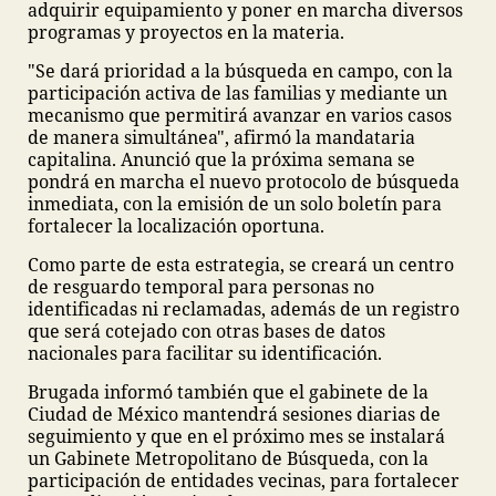
adquirir equipamiento y poner en marcha diversos
programas y proyectos en la materia.
"Se dará prioridad a la búsqueda en campo, con la
participación activa de las familias y mediante un
mecanismo que permitirá avanzar en varios casos
de manera simultánea", afirmó la mandataria
capitalina. Anunció que la próxima semana se
pondrá en marcha el nuevo protocolo de búsqueda
inmediata, con la emisión de un solo boletín para
fortalecer la localización oportuna.
Como parte de esta estrategia, se creará un centro
de resguardo temporal para personas no
identificadas ni reclamadas, además de un registro
que será cotejado con otras bases de datos
nacionales para facilitar su identificación.
Brugada informó también que el gabinete de la
Ciudad de México mantendrá sesiones diarias de
seguimiento y que en el próximo mes se instalará
un Gabinete Metropolitano de Búsqueda, con la
participación de entidades vecinas, para fortalecer