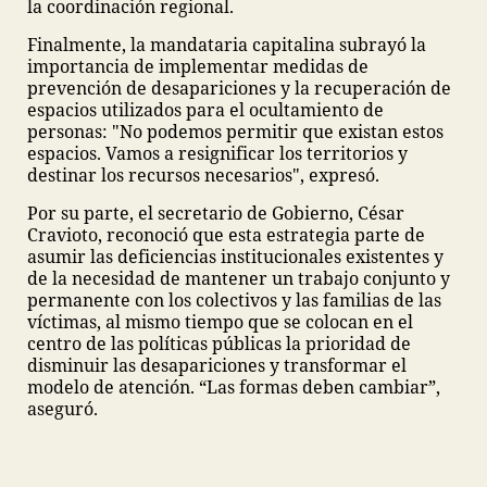
la coordinación regional.
Finalmente, la mandataria capitalina subrayó la
importancia de implementar medidas de
prevención de desapariciones y la recuperación de
espacios utilizados para el ocultamiento de
personas: "No podemos permitir que existan estos
espacios. Vamos a resignificar los territorios y
destinar los recursos necesarios", expresó.
Por su parte, el secretario de Gobierno, César
Cravioto, reconoció que esta estrategia parte de
asumir las deficiencias institucionales existentes y
de la necesidad de mantener un trabajo conjunto y
permanente con los colectivos y las familias de las
víctimas, al mismo tiempo que se colocan en el
centro de las políticas públicas la prioridad de
disminuir las desapariciones y transformar el
modelo de atención. “Las formas deben cambiar”,
aseguró.