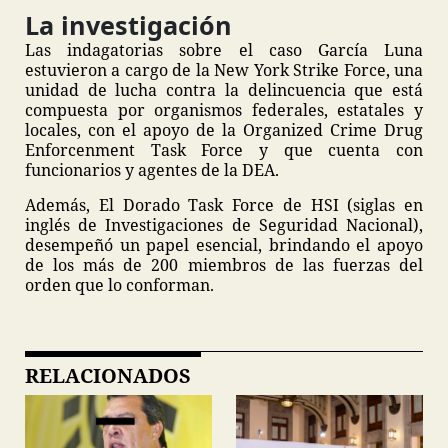
La investigación
Las indagatorias sobre el caso García Luna
estuvieron a cargo de la New York Strike Force, una
unidad de lucha contra la delincuencia que está
compuesta por organismos federales, estatales y
locales, con el apoyo de la Organized Crime Drug
Enforcenment Task Force y que cuenta con
funcionarios y agentes de la DEA.
Además, El Dorado Task Force de HSI (siglas en
inglés de Investigaciones de Seguridad Nacional),
desempeñó un papel esencial, brindando el apoyo
de los más de 200 miembros de las fuerzas del
orden que lo conforman.
RELACIONADOS