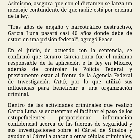
Asimismo, asegura que con el dictamen se lanza un
mensaje contundente de que nadie está por encima
de la ley.
"Tras años de engaño y narcotráfico destructivo,
García Luna pasará casi 40 años donde debe de
estar: en una prisión federal", agregó Peace.
En el juicio, de acuerdo con la sentencia, se
confirmó que Genaro García Luna fue el máximo
responsable de la aplicación e la ley en México,
además de controlar la Policía Federal y
previamente estar al frente de la Agencia Federal
de Investigación (AFI), por lo que utilizó sus
influencias para beneficiar a una organización
criminal.
Dentro de las actividades criminales que realizó
García Luna se encuentran el facilitar el paso de los
estupefacientes, proporcionar información
confidencial acerca de las fuerzas de seguridad y
sus investigaciones sobre el Cártel de Sinaloa y
ayudar al Cártel a atacar a otras células criminales,