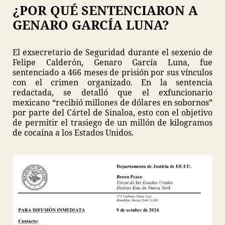
¿POR QUÉ SENTENCIARON A
GENARO GARCÍA LUNA?
El exsecretario de Seguridad durante el sexenio de
Felipe Calderón, Genaro García Luna, fue
sentenciado a 466 meses de prisión por sus vínculos
con el crimen organizado. En la sentencia
redactada, se detalló que el exfuncionario
mexicano “recibió millones de dólares en sobornos”
por parte del Cártel de Sinaloa, esto con el objetivo
de permitir el trasiego de un millón de kilogramos
de cocaína a los Estados Unidos.