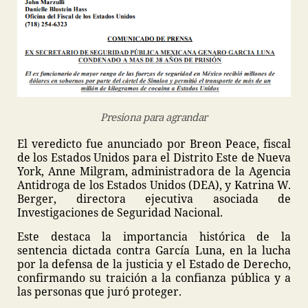
Presiona para agrandar
El veredicto fue anunciado por Breon Peace, fiscal
de los Estados Unidos para el Distrito Este de Nueva
York, Anne Milgram, administradora de la Agencia
Antidroga de los Estados Unidos (DEA), y Katrina W.
Berger, directora ejecutiva asociada de
Investigaciones de Seguridad Nacional.
Este destaca la importancia histórica de la
sentencia dictada contra García Luna, en la lucha
por la defensa de la justicia y el Estado de Derecho,
confirmando su traición a la confianza pública y a
las personas que juró proteger.