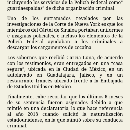
incluyendo los servicios de la Policía Federal como”
guardaespaldas” de dicha organización criminal.
Uno de los entramados revelados por las
investigaciones de la Corte de Nueva York es que los
miembros del Cártel de Sinaloa portaban uniformes
e insignias policiales, e incluso los elementos de la
Policía Federal ayudaban a los criminales a
descargar los cargamentos de cocaína.
Los sobornos que recibió García Luna, de acuerdo
con los testimonios, eran entregados en una “casa
segura”, ubicada en la Ciudad de México, en un
autolavado en Guadalajara, Jalisco, y en un
restaurante francés ubicado frente a la Embajada
de Estados Unidos en México.
Finalmente, cabe recordar que los últimos 6 meses
de su sentencia fueron asignados debido a que
mintió en una declaratoria, lo que hace referencia
al año 2018 cuando solicitó la naturalización
estadounidense, en la que mintió sobre su conducta
criminal.