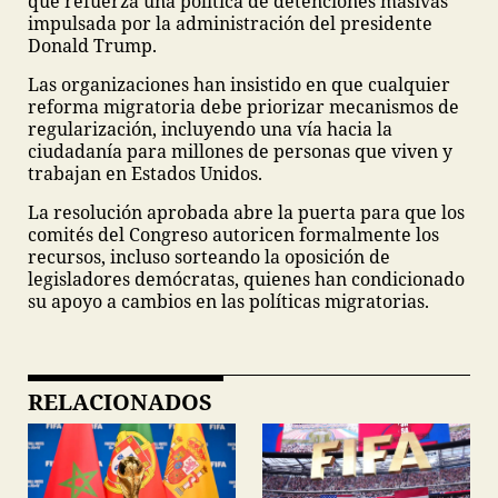
que refuerza una política de detenciones masivas
impulsada por la administración del presidente
Donald Trump.
Las organizaciones han insistido en que cualquier
reforma migratoria debe priorizar mecanismos de
regularización, incluyendo una vía hacia la
ciudadanía para millones de personas que viven y
trabajan en Estados Unidos.
La resolución aprobada abre la puerta para que los
comités del Congreso autoricen formalmente los
recursos, incluso sorteando la oposición de
legisladores demócratas, quienes han condicionado
su apoyo a cambios en las políticas migratorias.
RELACIONADOS