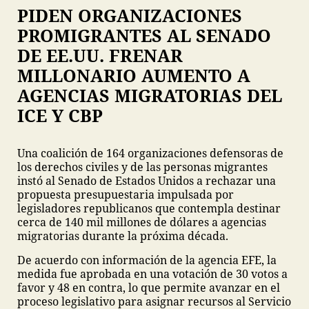
PIDEN ORGANIZACIONES
PROMIGRANTES AL SENADO
DE EE.UU. FRENAR
MILLONARIO AUMENTO A
AGENCIAS MIGRATORIAS DEL
ICE Y CBP
Una coalición de 164 organizaciones defensoras de
los derechos civiles y de las personas migrantes
instó al Senado de Estados Unidos a rechazar una
propuesta presupuestaria impulsada por
legisladores republicanos que contempla destinar
cerca de 140 mil millones de dólares a agencias
migratorias durante la próxima década.
De acuerdo con información de la agencia EFE, la
medida fue aprobada en una votación de 30 votos a
favor y 48 en contra, lo que permite avanzar en el
proceso legislativo para asignar recursos al Servicio