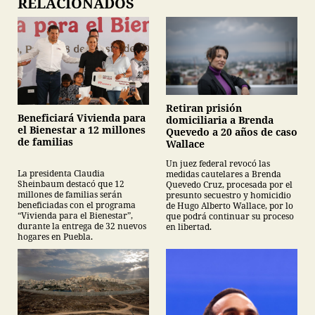
RELACIONADOS
Retiran prisión
Beneficiará Vivienda para
domiciliaria a Brenda
el Bienestar a 12 millones
Quevedo a 20 años de caso
de familias
Wallace
Un juez federal revocó las
La presidenta Claudia
medidas cautelares a Brenda
Sheinbaum destacó que 12
Quevedo Cruz, procesada por el
millones de familias serán
presunto secuestro y homicidio
beneficiadas con el programa
de Hugo Alberto Wallace, por lo
“Vivienda para el Bienestar”,
que podrá continuar su proceso
durante la entrega de 32 nuevos
en libertad.
hogares en Puebla.