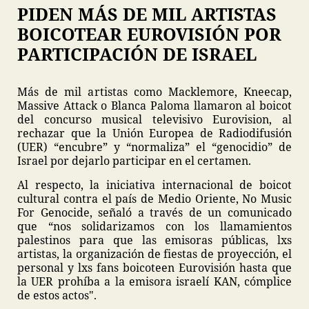
PIDEN MÁS DE MIL ARTISTAS
BOICOTEAR EUROVISIÓN POR
PARTICIPACIÓN DE ISRAEL
Más de mil artistas como Macklemore, Kneecap,
Massive Attack o Blanca Paloma llamaron al boicot
del concurso musical televisivo Eurovision, al
rechazar que la Unión Europea de Radiodifusión
(UER) “encubre” y “normaliza” el “genocidio” de
Israel por dejarlo participar en el certamen.
Al respecto, la iniciativa internacional de boicot
cultural contra el país de Medio Oriente, No Music
For Genocide, señaló a través de un comunicado
que “nos solidarizamos con los llamamientos
palestinos para que las emisoras públicas, lxs
artistas, la organización de fiestas de proyección, el
personal y lxs fans boicoteen Eurovisión hasta que
la UER prohíba a la emisora israelí KAN, cómplice
de estos actos".