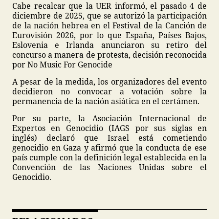
Cabe recalcar que la UER informó, el pasado 4 de
diciembre de 2025, que se autorizó la participación
de la nación hebrea en el Festival de la Canción de
Eurovisión 2026, por lo que España, Países Bajos,
Eslovenia e Irlanda anunciaron su retiro del
concurso a manera de protesta, decisión reconocida
por No Music For Genocide
A pesar de la medida, los organizadores del evento
decidieron no convocar a votación sobre la
permanencia de la nación asiática en el certámen.
Por su parte, la Asociación Internacional de
Expertos en Genocidio (IAGS por sus siglas en
inglés) declaró que Israel está cometiendo
genocidio en Gaza y afirmó que la conducta de ese
país cumple con la definición legal establecida en la
Convención de las Naciones Unidas sobre el
Genocidio.