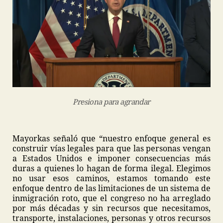
Presiona para agrandar
Mayorkas señaló que “nuestro enfoque general es
construir vías legales para que las personas vengan
a Estados Unidos e imponer consecuencias más
duras a quienes lo hagan de forma ilegal. Elegimos
no usar esos caminos, estamos tomando este
enfoque dentro de las limitaciones de un sistema de
inmigración roto, que el congreso no ha arreglado
por más décadas y sin recursos que necesitamos,
transporte, instalaciones, personas y otros recursos