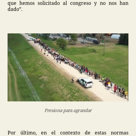
que hemos solicitado al congreso y no nos han
dado”.
Presiona para agrandar
Por último, en el contexto de estas normas