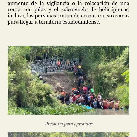
aumento de la vigilancia o la colocación de una
cerca con púas y el sobrevuelo de helicópteros,
incluso, las personas tratan de cruzar en caravanas
para llegar a territorio estadounidense.
Presiona para agrandar