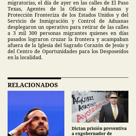
migratorias, el día de ayer en las calles de El Paso
Texas, Agentes de la Oficina de Aduanas y
Protección Fronteriza de los Estados Unidos y del
Servicio de Inmigración y Control de Aduanas
desplegaron un operativo para retirar de las calles
a 3 mil 300 personas migrantes quienes en días
pasados lograron cruzar la frontera y acampaban
afuera de la Iglesia del Sagrado Corazón de Jesús y
del Centro de Oportunidades para los Desposeídos
en la localidad.
RELACIONADOS
Dictan prisión preventiva
a exgobernador de