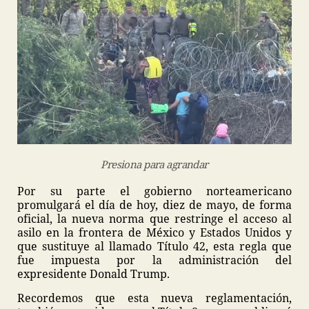
Presiona para agrandar
Por su parte el gobierno norteamericano
promulgará el día de hoy, diez de mayo, de forma
oficial, la nueva norma que restringe el acceso al
asilo en la frontera de México y Estados Unidos y
que sustituye al llamado Título 42, esta regla que
fue impuesta por la administración del
expresidente Donald Trump.
Recordemos que esta nueva reglamentación,