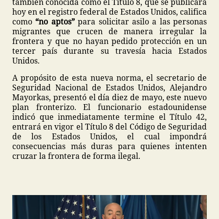
también conocida como el Título 8, que se publicará
hoy en el registro federal de Estados Unidos, califica
como
“no aptos”
para solicitar asilo a las personas
migrantes que crucen de manera irregular la
frontera y que no hayan pedido protección en un
tercer país durante su travesía hacia Estados
Unidos.
A propósito de esta nueva norma, el secretario de
Seguridad Nacional de Estados Unidos, Alejandro
Mayorkas, presentó el día diez de mayo, este nuevo
plan fronterizo. El funcionario estadounidense
indicó que inmediatamente termine el Título 42,
entrará en vigor el Título 8 del Código de Seguridad
de los Estados Unidos, el cual impondrá
consecuencias más duras para quienes intenten
cruzar la frontera de forma ilegal.