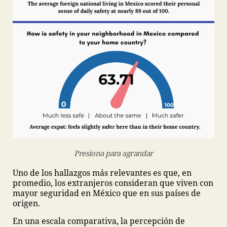
Presiona para agrandar
Uno de los hallazgos más relevantes es que, en
promedio, los extranjeros consideran que viven con
mayor seguridad en México que en sus países de
origen.
En una escala comparativa, la percepción de