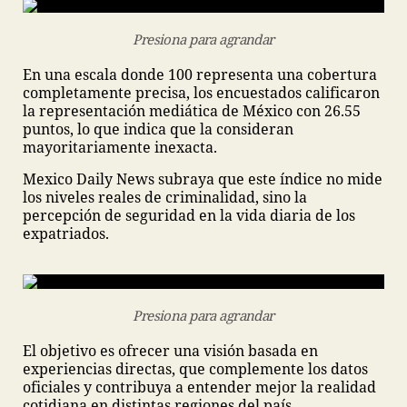
Presiona para agrandar
En una escala donde 100 representa una cobertura
completamente precisa, los encuestados calificaron
la representación mediática de México con 26.55
puntos, lo que indica que la consideran
mayoritariamente inexacta.
Mexico Daily News subraya que este índice no mide
los niveles reales de criminalidad, sino la
percepción de seguridad en la vida diaria de los
expatriados.
Presiona para agrandar
El objetivo es ofrecer una visión basada en
experiencias directas, que complemente los datos
oficiales y contribuya a entender mejor la realidad
cotidiana en distintas regiones del país.