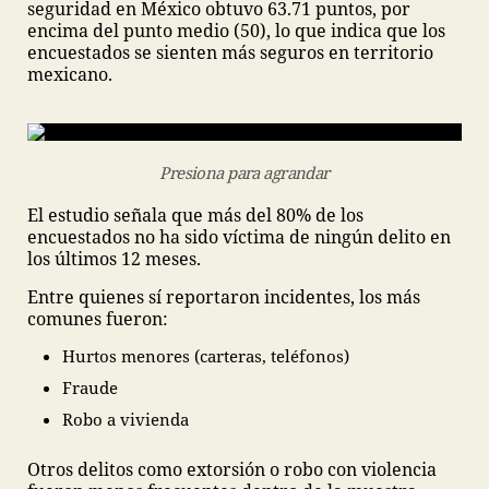
seguridad en México obtuvo 63.71 puntos, por
encima del punto medio (50), lo que indica que los
encuestados se sienten más seguros en territorio
mexicano.
Presiona para agrandar
El estudio señala que más del 80% de los
encuestados no ha sido víctima de ningún delito en
los últimos 12 meses.
Entre quienes sí reportaron incidentes, los más
comunes fueron:
Hurtos menores (carteras, teléfonos)
Fraude
Robo a vivienda
Otros delitos como extorsión o robo con violencia