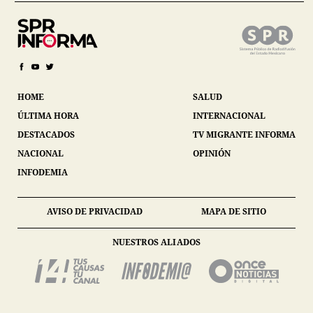
HOME
SALUD
ÚLTIMA HORA
INTERNACIONAL
DESTACADOS
TV MIGRANTE INFORMA
NACIONAL
OPINIÓN
INFODEMIA
AVISO DE PRIVACIDAD
MAPA DE SITIO
NUESTROS ALIADOS