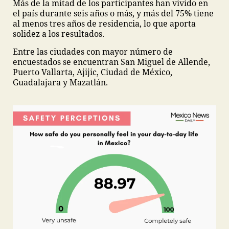
Más de la mitad de los participantes han vivido en
el país durante seis años o más, y más del 75% tiene
al menos tres años de residencia, lo que aporta
solidez a los resultados.
Entre las ciudades con mayor número de
encuestados se encuentran San Miguel de Allende,
Puerto Vallarta, Ajijic, Ciudad de México,
Guadalajara y Mazatlán.