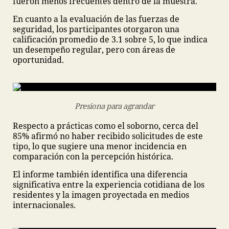
fueron menos frecuentes dentro de la muestra.
En cuanto a la evaluación de las fuerzas de
seguridad, los participantes otorgaron una
calificación promedio de 3.1 sobre 5, lo que indica
un desempeño regular, pero con áreas de
oportunidad.
Presiona para agrandar
Respecto a prácticas como el soborno, cerca del
85% afirmó no haber recibido solicitudes de este
tipo, lo que sugiere una menor incidencia en
comparación con la percepción histórica.
El informe también identifica una diferencia
significativa entre la experiencia cotidiana de los
residentes y la imagen proyectada en medios
internacionales.