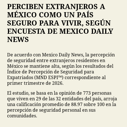
PERCIBEN EXTRANJEROS A
MÉXICO COMO UN PAÍS
SEGURO PARA VIVIR, SEGÚN
ENCUESTA DE MEXICO DAILY
NEWS
De acuerdo con Mexico Daily News, la percepción
de seguridad entre extranjeros residentes en
México se mantiene alta, según los resultados del
Índice de Percepción de Seguridad para
Expatriados (MND ESPI™) correspondiente al
primer trimestre de 2026.
El estudio, se basa en la opinión de 773 personas
que viven en 29 de las 32 entidades del país, arroja
una calificación promedio de 88.97 sobre 100 en la
percepción de seguridad personal en sus
comunidades.