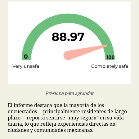
Presiona para agrandar
El informe destaca que la mayoría de los
encuestados —principalmente residentes de largo
plazo— reporta sentirse “muy segura” en su vida
diaria, lo que refleja experiencias directas en
ciudades y comunidades mexicanas.