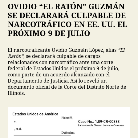
OVIDIO “EL RATÓN” GUZMÁN
SE DECLARARÁ CULPABLE DE
NARCOTRÁFICO EN EE. UU. EL
PRÓXIMO 9 DE JULIO
El narcotraficante Ovidio Guzmán López, alias
“El
Ratón”
, se declarará culpable de cargos
relacionados con narcotráfico ante una corte
federal de Estados Unidos el próximo 9 de julio,
como parte de un acuerdo alcanzado con el
Departamento de Justicia. Así lo reveló un
documento oficial de la Corte del Distrito Norte de
Illinois.