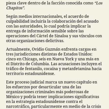
pieza clave dentro de la facción conocida como
“Los
Chapitos”.
Según medios internacionales, el acuerdo de
culpabilidad incluiría la colaboración del acusado
con las autoridades, lo cual podría implicar la
entrega de información sensible sobre las
operaciones del Cártel de Sinaloa y sus vínculos con
otras organizaciones delictivas.
Actualmente, Ovidio Guzmán enfrenta cargos en
tres jurisdicciones distintas de Estados Unidos:
cinco en Chicago, seis en Nueva York y una más en
el Distrito de Columbia. Las acusaciones incluyen el
tráfico de fentanilo, cocaína y metanfetamina hacia
territorio estadounidense.
Este proceso judicial marca un nuevo capítulo en
los esfuerzos por desarticular una de las
organizaciones criminales más poderosas de
México y podría tener implicaciones significativas
en la estrategia estadounidense contra el
narcotráfico, particularmente en medio de la crisis