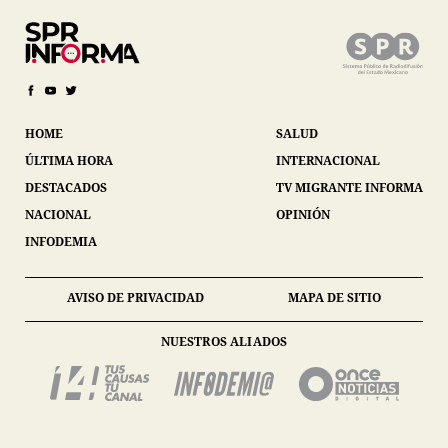
HOME
SALUD
ÚLTIMA HORA
INTERNACIONAL
DESTACADOS
TV MIGRANTE INFORMA
NACIONAL
OPINIÓN
INFODEMIA
AVISO DE PRIVACIDAD
MAPA DE SITIO
NUESTROS ALIADOS