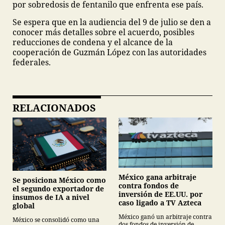
por sobredosis de fentanilo que enfrenta ese país.
Se espera que en la audiencia del 9 de julio se den a
conocer más detalles sobre el acuerdo, posibles
reducciones de condena y el alcance de la
cooperación de Guzmán López con las autoridades
federales.
RELACIONADOS
México gana arbitraje
Se posiciona México como
contra fondos de
el segundo exportador de
inversión de EE.UU. por
insumos de IA a nivel
caso ligado a TV Azteca
global
México ganó un arbitraje contra
México se consolidó como una
dos fondos de inversión de