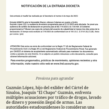
Presiona para agrandar
Guzmán López, hijo del exlíder del Cártel de
Sinaloa, Joaquín "El Chapo" Guzmán, enfrenta
múltiples acusaciones por tráfico de drogas, lavado
de dinero y posesión ilegal de armas. Las
autoridades estadounidenses lo consideran una