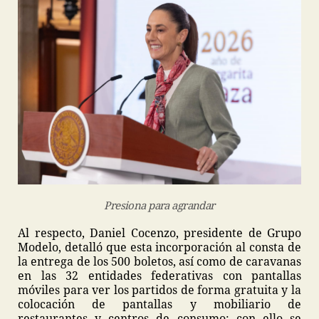
Presiona para agrandar
Al respecto, Daniel Cocenzo, presidente de Grupo
Modelo, detalló que esta incorporación al consta de
la entrega de los 500 boletos, así como de caravanas
en las 32 entidades federativas con pantallas
móviles para ver los partidos de forma gratuita y la
colocación de pantallas y mobiliario de
restaurantes y centros de consumo; con ello se