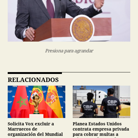
Presiona para agrandar
RELACIONADOS
Planea Estados Unidos
Solicita Vox excluir a
contrata empresa privada
Marruecos de
para cobrar multas a
organización del Mundial