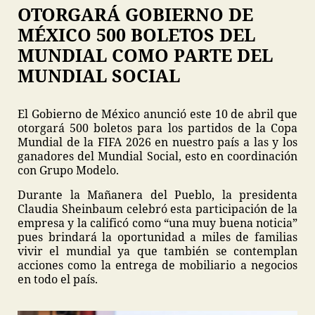
OTORGARÁ GOBIERNO DE
MÉXICO 500 BOLETOS DEL
MUNDIAL COMO PARTE DEL
MUNDIAL SOCIAL
El Gobierno de México anunció este 10 de abril que
otorgará 500 boletos para los partidos de la Copa
Mundial de la FIFA 2026 en nuestro país a las y los
ganadores del Mundial Social, esto en coordinación
con Grupo Modelo.
Durante la Mañanera del Pueblo, la presidenta
Claudia Sheinbaum celebró esta participación de la
empresa y la calificó como “una muy buena noticia”
pues brindará la oportunidad a miles de familias
vivir el mundial ya que también se contemplan
acciones como la entrega de mobiliario a negocios
en todo el país.