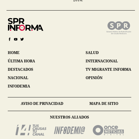
HOME
SALUD
ÚLTIMA HORA
INTERNACIONAL
DESTACADOS
TV MIGRANTE INFORMA
NACIONAL
OPINIÓN
INFODEMIA
AVISO DE PRIVACIDAD
MAPA DE SITIO
NUESTROS ALIADOS