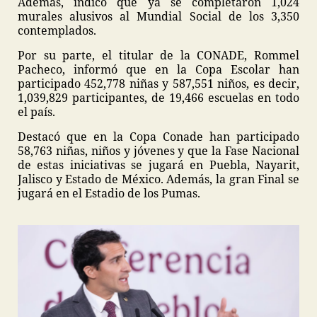
Además, indicó que ya se completaron 1,024
murales alusivos al Mundial Social de los 3,350
contemplados.
Por su parte, el titular de la CONADE, Rommel
Pacheco, informó que en la Copa Escolar han
participado 452,778 niñas y 587,551 niños, es decir,
1,039,829 participantes, de 19,466 escuelas en todo
el país.
Destacó que en la Copa Conade han participado
58,763 niñas, niños y jóvenes y que la Fase Nacional
de estas iniciativas se jugará en Puebla, Nayarit,
Jalisco y Estado de México. Además, la gran Final se
jugará en el Estadio de los Pumas.