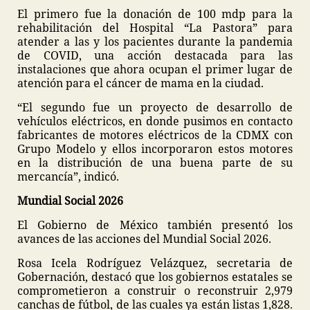
El primero fue la donación de 100 mdp para la
rehabilitación del Hospital “La Pastora” para
atender a las y los pacientes durante la pandemia
de COVID, una acción destacada para las
instalaciones que ahora ocupan el primer lugar de
atención para el cáncer de mama en la ciudad.
“El segundo fue un proyecto de desarrollo de
vehículos eléctricos, en donde pusimos en contacto
fabricantes de motores eléctricos de la CDMX con
Grupo Modelo y ellos incorporaron estos motores
en la distribución de una buena parte de su
mercancía”, indicó.
Mundial Social 2026
El Gobierno de México también presentó los
avances de las acciones del Mundial Social 2026.
Rosa Icela Rodríguez Velázquez, secretaria de
Gobernación, destacó que los gobiernos estatales se
comprometieron a construir o reconstruir 2,979
canchas de fútbol, de las cuales ya están listas 1,828.