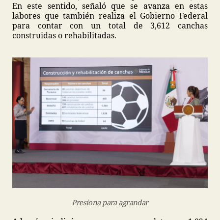
En este sentido, señaló que se avanza en estas
labores que también realiza el Gobierno Federal
para contar con un total de 3,612 canchas
construidas o rehabilitadas.
Presiona para agrandar