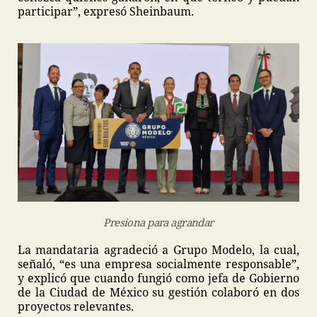
participar”, expresó Sheinbaum.
Presiona para agrandar
La mandataria agradeció a Grupo Modelo, la cual,
señaló, “es una empresa socialmente responsable”,
y explicó que cuando fungió como jefa de Gobierno
de la Ciudad de México su gestión colaboró en dos
proyectos relevantes.