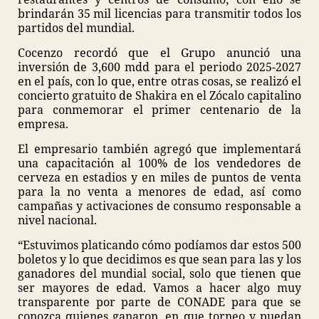
brindarán 35 mil licencias para transmitir todos los
partidos del mundial.
Cocenzo recordó que el Grupo anunció una
inversión de 3,600 mdd para el periodo 2025-2027
en el país, con lo que, entre otras cosas, se realizó el
concierto gratuito de Shakira en el Zócalo capitalino
para conmemorar el primer centenario de la
empresa.
El empresario también agregó que implementará
una capacitación al 100% de los vendedores de
cerveza en estadios y en miles de puntos de venta
para la no venta a menores de edad, así como
campañas y activaciones de consumo responsable a
nivel nacional.
“Estuvimos platicando cómo podíamos dar estos 500
boletos y lo que decidimos es que sean para las y los
ganadores del mundial social, solo que tienen que
ser mayores de edad. Vamos a hacer algo muy
transparente por parte de CONADE para que se
conozca quienes ganaron, en que torneo y puedan