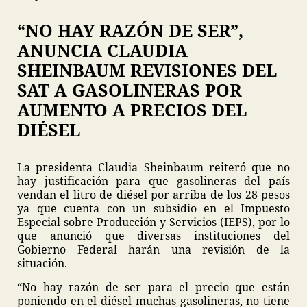
“NO HAY RAZÓN DE SER”,
ANUNCIA CLAUDIA
SHEINBAUM REVISIONES DEL
SAT A GASOLINERAS POR
AUMENTO A PRECIOS DEL
DIÉSEL
La presidenta Claudia Sheinbaum reiteró que no
hay justificación para que gasolineras del país
vendan el litro de diésel por arriba de los 28 pesos
ya que cuenta con un subsidio en el Impuesto
Especial sobre Producción y Servicios (IEPS), por lo
que anunció que diversas instituciones del
Gobierno Federal harán una revisión de la
situación.
“No hay razón de ser para el precio que están
poniendo en el diésel muchas gasolineras, no tiene