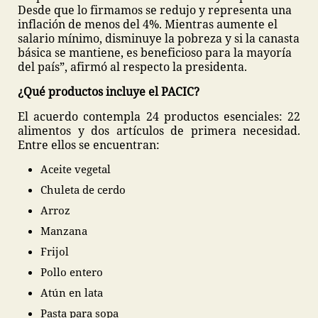
Desde que lo firmamos se redujo y representa una
inflación de menos del 4%. Mientras aumente el
salario mínimo, disminuye la pobreza y si la canasta
básica se mantiene, es beneficioso para la mayoría
del país”, afirmó al respecto la presidenta.
¿Qué productos incluye el PACIC?
El acuerdo contempla 24 productos esenciales: 22
alimentos y dos artículos de primera necesidad.
Entre ellos se encuentran:
Aceite vegetal
Chuleta de cerdo
Arroz
Manzana
Frijol
Pollo entero
Atún en lata
Pasta para sopa