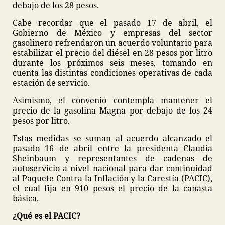
debajo de los 28 pesos.
Cabe recordar que el pasado 17 de abril, el
Gobierno de México y empresas del sector
gasolinero refrendaron un acuerdo voluntario para
estabilizar el precio del diésel en 28 pesos por litro
durante los próximos seis meses, tomando en
cuenta las distintas condiciones operativas de cada
estación de servicio.
Asimismo, el convenio contempla mantener el
precio de la gasolina Magna por debajo de los 24
pesos por litro.
Estas medidas se suman al acuerdo alcanzado el
pasado 16 de abril entre la presidenta Claudia
Sheinbaum y representantes de cadenas de
autoservicio a nivel nacional para dar continuidad
al Paquete Contra la Inflación y la Carestía (PACIC),
el cual fija en 910 pesos el precio de la canasta
básica.
¿Qué es el PACIC?