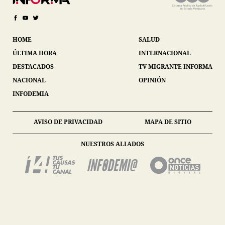
HOME
SALUD
ÚLTIMA HORA
INTERNACIONAL
DESTACADOS
TV MIGRANTE INFORMA
NACIONAL
OPINIÓN
INFODEMIA
AVISO DE PRIVACIDAD
MAPA DE SITIO
NUESTROS ALIADOS