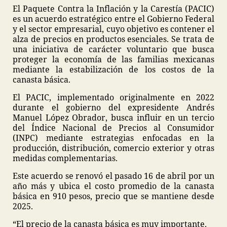
El Paquete Contra la Inflación y la Carestía (PACIC)
es un acuerdo estratégico entre el Gobierno Federal
y el sector empresarial, cuyo objetivo es contener el
alza de precios en productos esenciales. Se trata de
una iniciativa de carácter voluntario que busca
proteger la economía de las familias mexicanas
mediante la estabilización de los costos de la
canasta básica.
El PACIC, implementado originalmente en 2022
durante el gobierno del expresidente Andrés
Manuel López Obrador, busca influir en un tercio
del Índice Nacional de Precios al Consumidor
(INPC) mediante estrategias enfocadas en la
producción, distribución, comercio exterior y otras
medidas complementarias.
Este acuerdo se renovó el pasado 16 de abril por un
año más y ubica el costo promedio de la canasta
básica en 910 pesos, precio que se mantiene desde
2025.
“El precio de la canasta básica es muy importante.