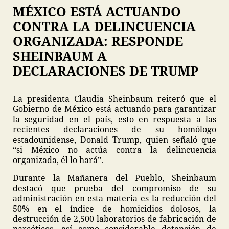
MÉXICO ESTÁ ACTUANDO
CONTRA LA DELINCUENCIA
ORGANIZADA: RESPONDE
SHEINBAUM A
DECLARACIONES DE TRUMP
La presidenta Claudia Sheinbaum reiteró que el
Gobierno de México está actuando para garantizar
la seguridad en el país, esto en respuesta a las
recientes declaraciones de su homólogo
estadounidense, Donald Trump, quien señaló que
“si México no actúa contra la delincuencia
organizada, él lo hará”.
Durante la Mañanera del Pueblo, Sheinbaum
destacó que prueba del compromiso de su
administración en esta materia es la reducción del
50% en el índice de homicidios dolosos, la
destrucción de 2,500 laboratorios de fabricación de