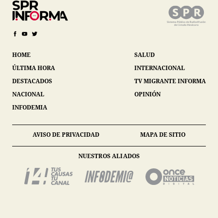
HOME
SALUD
ÚLTIMA HORA
INTERNACIONAL
DESTACADOS
TV MIGRANTE INFORMA
NACIONAL
OPINIÓN
INFODEMIA
AVISO DE PRIVACIDAD
MAPA DE SITIO
NUESTROS ALIADOS