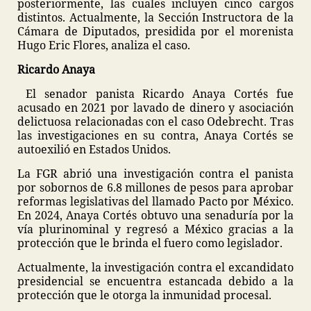
posteriormente, las cuales incluyen cinco cargos
distintos. Actualmente, la Sección Instructora de la
Cámara de Diputados, presidida por el morenista
Hugo Eric Flores, analiza el caso.
Ricardo Anaya
El senador panista Ricardo Anaya Cortés fue
acusado en 2021 por lavado de dinero y asociación
delictuosa relacionadas con el caso Odebrecht. Tras
las investigaciones en su contra, Anaya Cortés se
autoexilió en Estados Unidos.
La FGR abrió una investigación contra el panista
por sobornos de 6.8 millones de pesos para aprobar
reformas legislativas del llamado Pacto por México.
En 2024, Anaya Cortés obtuvo una senaduría por la
vía plurinominal y regresó a México gracias a la
protección que le brinda el fuero como legislador.
Actualmente, la investigación contra el excandidato
presidencial se encuentra estancada debido a la
protección que le otorga la inmunidad procesal.