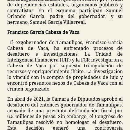
de dependencias estatales, organismos públicos y
contratistas. En el esquema participan Samuel
Orlando García, padre del gobernador, y su
hermano, Samuel García Villarreal.
Francisco García Cabeza de Vaca
El exgobernador de Tamaulipas, Francisco García
Cabeza de Vaca, ha enfrentado procesos de
desafuero e investigaciones. La Unidad de
Inteligencia Financiera (UIF) y la FGR investigaron a
Cabeza de Vaca por supuesta triangulación de
recursos y enriquecimiento ilícito. La investigación
lo vinculó con la compra de propiedades de lujo y
encontró presuntos nexos de Cabeza de Vaca con el
crimen organizado.
En abril de 2021, la Cámara de Diputados aprobó el
desafuero del entonces gobernador de Tamaulipas,
acusado de una presunta defraudación fiscal por
6.5 millones de pesos. Sin embargo, el Congreso de
Tamaulipas resolvió no homologar el desafuero.
Esta decisión generó una controversia