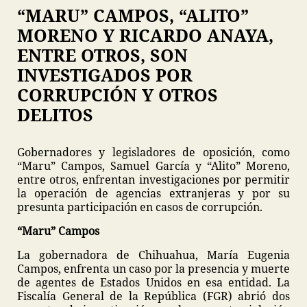
“MARU” CAMPOS, “ALITO”
MORENO Y RICARDO ANAYA,
ENTRE OTROS, SON
INVESTIGADOS POR
CORRUPCIÓN Y OTROS
DELITOS
Gobernadores y legisladores de oposición, como
“Maru” Campos, Samuel García y “Alito” Moreno,
entre otros, enfrentan investigaciones por permitir
la operación de agencias extranjeras y por su
presunta participación en casos de corrupción.
“Maru” Campos
La gobernadora de Chihuahua, María Eugenia
Campos, enfrenta un caso por la presencia y muerte
de agentes de Estados Unidos en esa entidad. La
Fiscalía General de la República (FGR) abrió dos