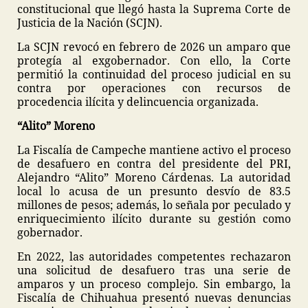
constitucional que llegó hasta la Suprema Corte de
Justicia de la Nación (SCJN).
La SCJN revocó en febrero de 2026 un amparo que
protegía al exgobernador. Con ello, la Corte
permitió la continuidad del proceso judicial en su
contra por operaciones con recursos de
procedencia ilícita y delincuencia organizada.
“Alito” Moreno
La Fiscalía de Campeche mantiene activo el proceso
de desafuero en contra del presidente del PRI,
Alejandro “Alito” Moreno Cárdenas. La autoridad
local lo acusa de un presunto desvío de 83.5
millones de pesos; además, lo señala por peculado y
enriquecimiento ilícito durante su gestión como
gobernador.
En 2022, las autoridades competentes rechazaron
una solicitud de desafuero tras una serie de
amparos y un proceso complejo. Sin embargo, la
Fiscalía de Chihuahua presentó nuevas denuncias