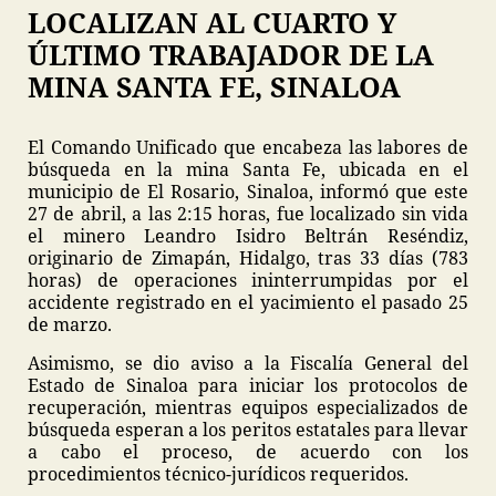
LOCALIZAN AL CUARTO Y
ÚLTIMO TRABAJADOR DE LA
MINA SANTA FE, SINALOA
El Comando Unificado que encabeza las labores de
búsqueda en la mina Santa Fe, ubicada en el
municipio de El Rosario, Sinaloa, informó que este
27 de abril, a las 2:15 horas, fue localizado sin vida
el minero Leandro Isidro Beltrán Reséndiz,
originario de Zimapán, Hidalgo, tras 33 días (783
horas) de operaciones ininterrumpidas por el
accidente registrado en el yacimiento el pasado 25
de marzo.
Asimismo, se dio aviso a la Fiscalía General del
Estado de Sinaloa para iniciar los protocolos de
recuperación, mientras equipos especializados de
búsqueda esperan a los peritos estatales para llevar
a cabo el proceso, de acuerdo con los
procedimientos técnico-jurídicos requeridos.