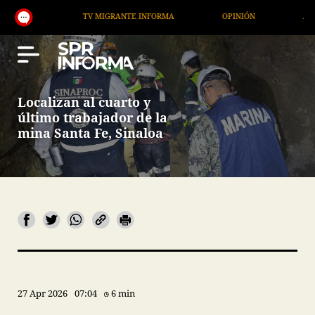
TV MIGRANTE INFORMA
OPINIÓN
ARTÍCULOS
Localizan al cuarto y
último trabajador de la
mina Santa Fe, Sinaloa
27 Apr 2026
07:04
6 min