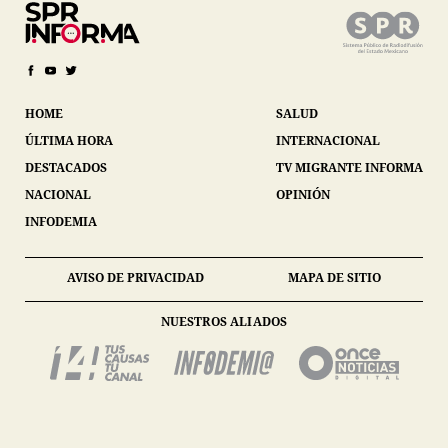
HOME
SALUD
ÚLTIMA HORA
INTERNACIONAL
DESTACADOS
TV MIGRANTE INFORMA
NACIONAL
OPINIÓN
INFODEMIA
AVISO DE PRIVACIDAD
MAPA DE SITIO
NUESTROS ALIADOS