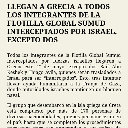
LLEGAN A GRECIA A TODOS
LOS INTEGRANTES DE LA
FLOTILLA GLOBAL SUMUD
INTERCEPTADOS POR ISRAEL,
EXCEPTO DOS
Todos los integrantes de la Flotilla Global Sumud
interceptados por fuerzas israelíes llegaron a
Grecia este 1° de mayo, excepto dos: Saif Abu
Keshek y Thiago Ávila, quienes serán trasladados a
Israel para ser “interrogados”. Esto, tras intentar
llevar ayuda humanitaria a la Franja de Gaza,
donde autoridades israelíes mantienen un bloqueo
naval.
El grupo que desembarcó en la isla griega de Creta
está compuesto por más de 170 personas de
diversas nacionalidades, quienes permanecerán en
el país hasta que se completen los procedimientos