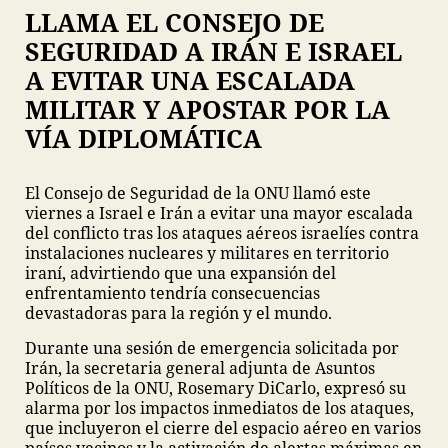
LLAMA EL CONSEJO DE
SEGURIDAD A IRÁN E ISRAEL
A EVITAR UNA ESCALADA
MILITAR Y APOSTAR POR LA
VÍA DIPLOMÁTICA
El Consejo de Seguridad de la ONU llamó este
viernes a Israel e Irán a evitar una mayor escalada
del conflicto tras los ataques aéreos israelíes contra
instalaciones nucleares y militares en territorio
iraní, advirtiendo que una expansión del
enfrentamiento tendría consecuencias
devastadoras para la región y el mundo.
Durante una sesión de emergencia solicitada por
Irán, la secretaria general adjunta de Asuntos
Políticos de la ONU, Rosemary DiCarlo, expresó su
alarma por los impactos inmediatos de los ataques,
que incluyeron el cierre del espacio aéreo en varios