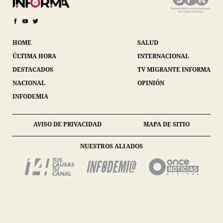
HOME
SALUD
ÚLTIMA HORA
INTERNACIONAL
DESTACADOS
TV MIGRANTE INFORMA
NACIONAL
OPINIÓN
INFODEMIA
AVISO DE PRIVACIDAD
MAPA DE SITIO
NUESTROS ALIADOS