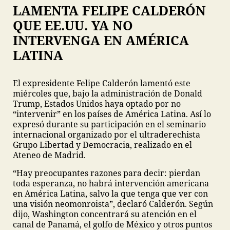
LAMENTA FELIPE CALDERÓN
QUE EE.UU. YA NO
INTERVENGA EN AMÉRICA
LATINA
El expresidente Felipe Calderón lamentó este
miércoles que, bajo la administración de Donald
Trump, Estados Unidos haya optado por no
“intervenir” en los países de América Latina. Así lo
expresó durante su participación en el seminario
internacional organizado por el ultraderechista
Grupo Libertad y Democracia, realizado en el
Ateneo de Madrid.
“Hay preocupantes razones para decir: pierdan
toda esperanza, no habrá intervención americana
en América Latina, salvo la que tenga que ver con
una visión neomonroista”, declaró Calderón. Según
dijo, Washington concentrará su atención en el
canal de Panamá, el golfo de México y otros puntos