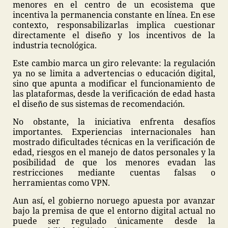
menores en el centro de un ecosistema que
incentiva la permanencia constante en línea. En ese
contexto, responsabilizarlas implica cuestionar
directamente el diseño y los incentivos de la
industria tecnológica.
Este cambio marca un giro relevante: la regulación
ya no se limita a advertencias o educación digital,
sino que apunta a modificar el funcionamiento de
las plataformas, desde la verificación de edad hasta
el diseño de sus sistemas de recomendación.
No obstante, la iniciativa enfrenta desafíos
importantes. Experiencias internacionales han
mostrado dificultades técnicas en la verificación de
edad, riesgos en el manejo de datos personales y la
posibilidad de que los menores evadan las
restricciones mediante cuentas falsas o
herramientas como VPN.
Aun así, el gobierno noruego apuesta por avanzar
bajo la premisa de que el entorno digital actual no
puede ser regulado únicamente desde la