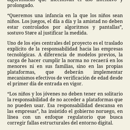
prolongado.
“Queremos una infancia en la que los niños sean
niños. Los juegos, el día a día y la amistad no deben
estar controlados por algoritmos y pantallas”,
sostuvo Støre al justificar la medida.
Uno de los ejes centrales del proyecto es el traslado
explícito de la responsabilidad hacia las empresas
tecnológicas. A diferencia de modelos previos, la
carga de hacer cumplir la norma no recaerá en los
menores ni en sus familias, sino en las propias
plataformas, que deberán implementar
mecanismos efectivos de verificación de edad desde
el primer día de entrada en vigor.
“Los niños y los jóvenes no deben tener en solitario
la responsabilidad de no acceder a plataformas que
no pueden usar. Esa responsabilidad descansa en
las empresas”, ha insistido el gobierno noruego, en
línea con un enfoque regulatorio que busca
corregir fallas estructurales del entorno digital.