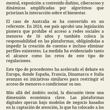
mental, exposición a contenido dañino, ciberacoso y
dinámicas amplificadas por algoritmos que
priorizan la interacción sobre el bienestar.
El caso de Australia se ha convertido en un
referente. En 2024, ese país aprobó una legislación
pionera que prohíbe el acceso a redes sociales a
menores de 16 años y también coloca la
responsabilidad en las plataformas, obligándolas a
impedir la creación de cuentas e incluso eliminar
perfiles existentes. La medida ha evidenciado tanto
el alcance como los retos de este tipo de
regulaciones.
Este tipo de precedentes ha acelerado el debate en
Europa, donde España, Francia, Dinamarca e Italia
avanzan en iniciativas similares para restringir el
acceso de menores o condicionar su uso.
Más allá del ámbito social, la discusión tiene una
dimensión económica clave. Las plataformas
digitales operan bajo modelos de negocio basados
en la captación de atención, lo que ha colocado a los