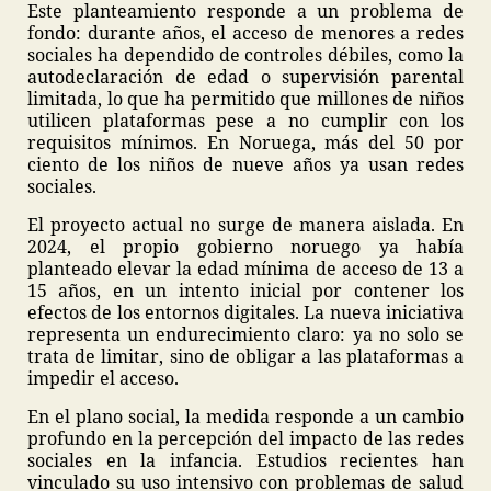
Este planteamiento responde a un problema de
fondo: durante años, el acceso de menores a redes
sociales ha dependido de controles débiles, como la
autodeclaración de edad o supervisión parental
limitada, lo que ha permitido que millones de niños
utilicen plataformas pese a no cumplir con los
requisitos mínimos. En Noruega, más del 50 por
ciento de los niños de nueve años ya usan redes
sociales.
El proyecto actual no surge de manera aislada. En
2024, el propio gobierno noruego ya había
planteado elevar la edad mínima de acceso de 13 a
15 años, en un intento inicial por contener los
efectos de los entornos digitales. La nueva iniciativa
representa un endurecimiento claro: ya no solo se
trata de limitar, sino de obligar a las plataformas a
impedir el acceso.
En el plano social, la medida responde a un cambio
profundo en la percepción del impacto de las redes
sociales en la infancia. Estudios recientes han
vinculado su uso intensivo con problemas de salud