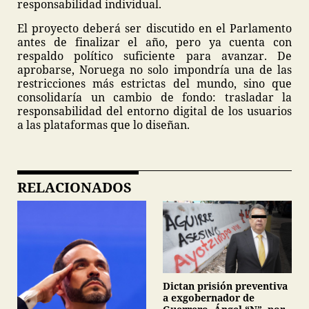
responsabilidad individual.
El proyecto deberá ser discutido en el Parlamento
antes de finalizar el año, pero ya cuenta con
respaldo político suficiente para avanzar. De
aprobarse, Noruega no solo impondría una de las
restricciones más estrictas del mundo, sino que
consolidaría un cambio de fondo: trasladar la
responsabilidad del entorno digital de los usuarios
a las plataformas que lo diseñan.
RELACIONADOS
Dictan prisión preventiva
a exgobernador de