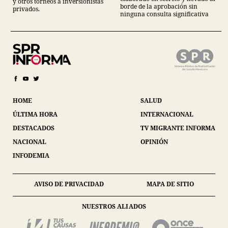
y otros torneos a inversionistas
borde de la aprobación sin
privados.
ninguna consulta significativa
HOME
SALUD
ÚLTIMA HORA
INTERNACIONAL
DESTACADOS
TV MIGRANTE INFORMA
NACIONAL
OPINIÓN
INFODEMIA
AVISO DE PRIVACIDAD
MAPA DE SITIO
NUESTROS ALIADOS