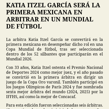
KATIA ITZEL GARCÍA SERÁ LA
PRIMERA MEXICANA EN
ARBITRAR EN UN MUNDIAL
DE FÚTBOL
La arbitra Katia Itzel García se convertirá en la
primera mexicana en desempeñar dicho rol en una
Copa Mundial de fútbol, tras ser seleccionada
dentro de los 52 silbantes que participarán en el
Mundial 2026.
Con 33 años, Katia Itzel ostenta el Premio Nacional
de Deportes 2024 como mejor juez, y el año pasado
se convirtió en la primera árbitra en dirigir un
juego de la Copa Oro varonil. También participó en
los Juegos Olímpicos de París 2024 y fue nombrada
sexta mejor árbitra del mundo (2024, 2025) por la
IFFHS, así como la mejor de Concacaf.
Para esta edición fueron seleccionadas seis árbitras.