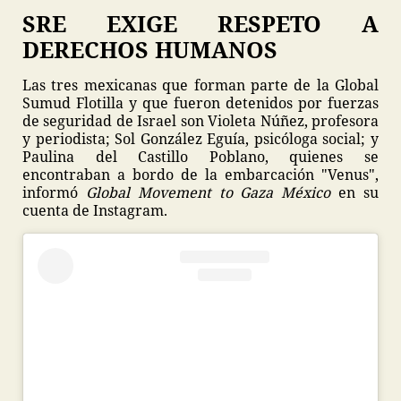
SRE EXIGE RESPETO A
DERECHOS HUMANOS
Las tres mexicanas que forman parte de la Global
Sumud Flotilla y que fueron detenidos por fuerzas
de seguridad de Israel son Violeta Núñez, profesora
y periodista; Sol González Eguía, psicóloga social; y
Paulina del Castillo Poblano, quienes se
encontraban a bordo de la embarcación "Venus",
informó
Global Movement to Gaza México
en su
cuenta de Instagram.