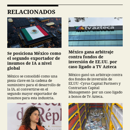
RELACIONADOS
México gana arbitraje
Se posiciona México como
contra fondos de
el segundo exportador de
inversión de EE.UU. por
insumos de IA a nivel
caso ligado a TV Azteca
global
México ganó un arbitraje contra
México se consolidó como una
dos fondos de inversión de
pieza clave en la cadena de
EE.UU -Cyrus Capital Partners y
suministro para el desarrollo de
Contrarian Capital
la IA, al convertirse en el
Management- por un caso ligado
segundo mayor exportador de
a bonos de Tv Azteca.
insumos para esta industria.