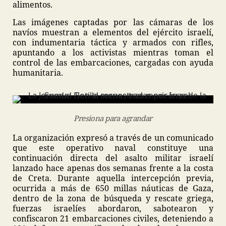
alimentos.
Las imágenes captadas por las cámaras de los
navíos muestran a elementos del ejército israelí,
con indumentaria táctica y armados con rifles,
apuntando a los activistas mientras toman el
control de las embarcaciones, cargadas con ayuda
humanitaria.
Presiona para agrandar
La organización expresó a través de un comunicado
que este operativo naval constituye una
continuación directa del asalto militar israelí
lanzado hace apenas dos semanas frente a la costa
de Creta. Durante aquella intercepción previa,
ocurrida a más de 650 millas náuticas de Gaza,
dentro de la zona de búsqueda y rescate griega,
fuerzas israelíes abordaron, sabotearon y
confiscaron 21 embarcaciones civiles, deteniendo a