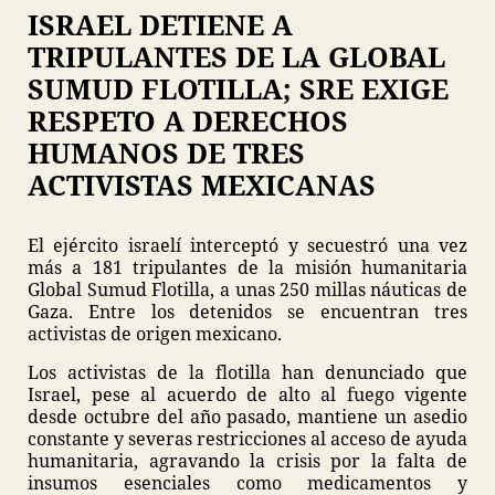
ISRAEL DETIENE A
TRIPULANTES DE LA GLOBAL
SUMUD FLOTILLA; SRE EXIGE
RESPETO A DERECHOS
HUMANOS DE TRES
ACTIVISTAS MEXICANAS
El ejército israelí interceptó y secuestró una vez
más a 181 tripulantes de la misión humanitaria
Global Sumud Flotilla, a unas 250 millas náuticas de
Gaza. Entre los detenidos se encuentran tres
activistas de origen mexicano.
Los activistas de la flotilla han denunciado que
Israel, pese al acuerdo de alto al fuego vigente
desde octubre del año pasado, mantiene un asedio
constante y severas restricciones al acceso de ayuda
humanitaria, agravando la crisis por la falta de
insumos esenciales como medicamentos y