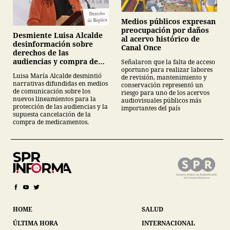
Medios públicos expresan
preocupación por daños
Desmiente Luisa Alcalde
al acervo histórico de
desinformación sobre
Canal Once
derechos de las
audiencias y compra de
Señalaron que la falta de acceso
oportuno para realizar labores
medicamentos
Luisa María Alcalde desmintió
de revisión, mantenimiento y
narrativas difundidas en medios
conservación representó un
de comunicación sobre los
riesgo para uno de los acervos
nuevos lineamientos para la
audiovisuales públicos más
protección de las audiencias y la
importantes del país
supuesta cancelación de la
compra de medicamentos.
HOME
SALUD
ÚLTIMA HORA
INTERNACIONAL