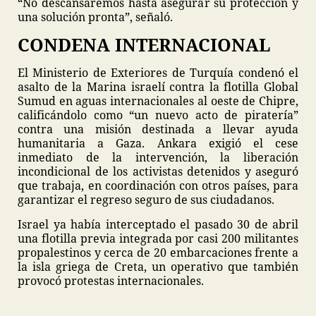
“No descansaremos hasta asegurar su protección y
una solución pronta”, señaló.
CONDENA INTERNACIONAL
El Ministerio de Exteriores de Turquía condenó el
asalto de la Marina israelí contra la flotilla Global
Sumud en aguas internacionales al oeste de Chipre,
calificándolo como “un nuevo acto de piratería”
contra una misión destinada a llevar ayuda
humanitaria a Gaza. Ankara exigió el cese
inmediato de la intervención, la liberación
incondicional de los activistas detenidos y aseguró
que trabaja, en coordinación con otros países, para
garantizar el regreso seguro de sus ciudadanos.
Israel ya había interceptado el pasado 30 de abril
una flotilla previa integrada por casi 200 militantes
propalestinos y cerca de 20 embarcaciones frente a
la isla griega de Creta, un operativo que también
provocó protestas internacionales.