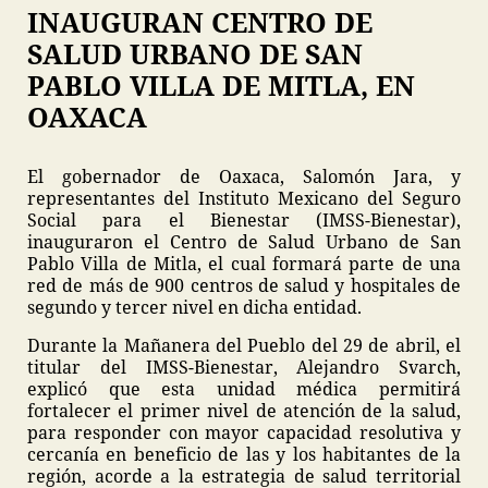
INAUGURAN CENTRO DE
SALUD URBANO DE SAN
PABLO VILLA DE MITLA, EN
OAXACA
El gobernador de Oaxaca, Salomón Jara, y
representantes del Instituto Mexicano del Seguro
Social para el Bienestar (IMSS-Bienestar),
inauguraron el Centro de Salud Urbano de San
Pablo Villa de Mitla, el cual formará parte de una
red de más de 900 centros de salud y hospitales de
segundo y tercer nivel en dicha entidad.
Durante la Mañanera del Pueblo del 29 de abril, el
titular del IMSS-Bienestar, Alejandro Svarch,
explicó que esta unidad médica permitirá
fortalecer el primer nivel de atención de la salud,
para responder con mayor capacidad resolutiva y
cercanía en beneficio de las y los habitantes de la
región, acorde a la estrategia de salud territorial