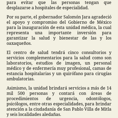
para evitar que las personas tengan que
desplazarse a hospitales de especialidad.
Por su parte, el gobernador Salomón Jara agradeció
el apoyo y compromiso del Gobierno de México
para la inauguración de esta unidad médica, la cual
representa una importante inversión para
garantizar la salud y bienestar de las y los
oaxaqueños.
El centro de salud tendrá cinco consultorios y
servicios complementarios para la salud como son
laboratorios, estudios de imagen, un personal
médico y de enfermería muy profesional, camas de
estancia hospitalarias y un quirófano para cirugías
ambulatorias.
Asimismo, la unidad brindará servicios a más de 14
mil 500 personas y contará con áreas de
procedimientos de urgencia, odontólogos,
psicólogos, entre otras especialidades, para brindar
atención a la ciudadanía de San Pablo Villa de Mitla
y seis localidades aledañas.