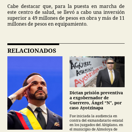
Cabe destacar que, para la puesta en marcha de
este centro de salud, se llevó a cabo una inversión
superior a 49 millones de pesos en obra y más de 11
millones de pesos en equipamiento.
RELACIONADOS
Dictan prisión preventiva
a exgobernador de
Guerrero, Ángel “N”, por
caso Ayotzinapa
Fue iniciada la audiencia en
contra del exmandatario estatal
en los juzgados del Altiplano, en
el municipio de Almoloya de