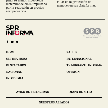
julio, su menor nivel desde
fallas en la protección de
diciembre de 2020, impulsada
menores en sus plataformas.
por la reducción en precios
agropecuarios.
HOME
SALUD
ÚLTIMA HORA
INTERNACIONAL
DESTACADOS
TV MIGRANTE INFORMA
NACIONAL
OPINIÓN
INFODEMIA
AVISO DE PRIVACIDAD
MAPA DE SITIO
NUESTROS ALIADOS