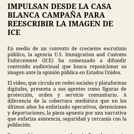
IMPULSAN DESDE LA CASA
BLANCA CAMPAÑA PARA
REESCRIBIR LA IMAGEN DE
ICE
En medio de un contexto de creciente escrutinio
público, la agencia U.S. Immigration and Customs
Enforcement (ICE) ha comenzado a difundir
contenido audiovisual que busca reposicionar su
imagen ante la opinión pública en Estados Unidos.
El video, que circula en redes sociales y plataformas
digitales, presenta a sus agentes como figuras de
protección, orden y servicio comunitario. A
diferencia de la cobertura mediática que en los
últimos años ha enfatizado operativos, detenciones
y deportaciones, la pieza apuesta por una narrativa
que enfatiza asistencia, seguridad y cercanía con la
población.