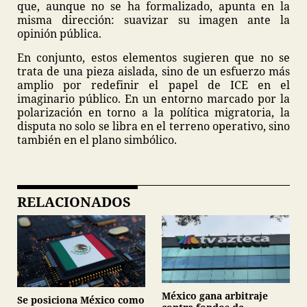
que, aunque no se ha formalizado, apunta en la
misma dirección: suavizar su imagen ante la
opinión pública.
En conjunto, estos elementos sugieren que no se
trata de una pieza aislada, sino de un esfuerzo más
amplio por redefinir el papel de ICE en el
imaginario público. En un entorno marcado por la
polarización en torno a la política migratoria, la
disputa no solo se libra en el terreno operativo, sino
también en el plano simbólico.
RELACIONADOS
México gana arbitraje
Se posiciona México como