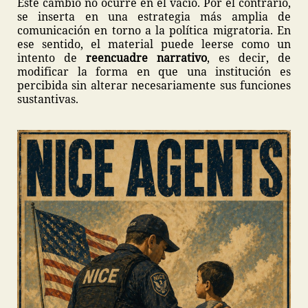
Este cambio no ocurre en el vacío. Por el contrario,
se inserta en una estrategia más amplia de
comunicación en torno a la política migratoria. En
ese sentido, el material puede leerse como un
intento de
reencuadre narrativo
, es decir, de
modificar la forma en que una institución es
percibida sin alterar necesariamente sus funciones
sustantivas.