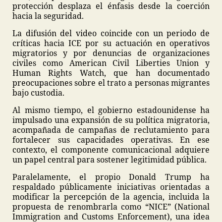
protección desplaza el énfasis desde la coerción
hacia la seguridad.
La difusión del video coincide con un periodo de
críticas hacia ICE por su actuación en operativos
migratorios y por denuncias de organizaciones
civiles como American Civil Liberties Union y
Human Rights Watch, que han documentado
preocupaciones sobre el trato a personas migrantes
bajo custodia.
Al mismo tiempo, el gobierno estadounidense ha
impulsado una expansión de su política migratoria,
acompañada de campañas de reclutamiento para
fortalecer sus capacidades operativas. En ese
contexto, el componente comunicacional adquiere
un papel central para sostener legitimidad pública.
Paralelamente, el propio Donald Trump ha
respaldado públicamente iniciativas orientadas a
modificar la percepción de la agencia, incluida la
propuesta de renombrarla como “NICE” (National
Immigration and Customs Enforcement), una idea