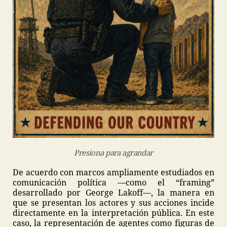
Presiona para agrandar
De acuerdo con marcos ampliamente estudiados en
comunicación política —como el “framing”
desarrollado por George Lakoff—, la manera en
que se presentan los actores y sus acciones incide
directamente en la interpretación pública. En este
caso, la representación de agentes como figuras de