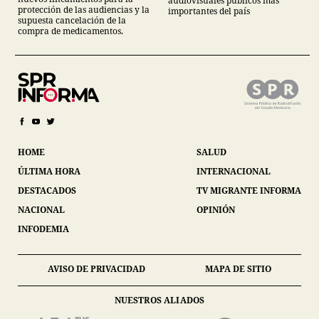
audiovisuales públicos más
protección de las audiencias y la
importantes del país
supuesta cancelación de la
compra de medicamentos.
HOME
SALUD
ÚLTIMA HORA
INTERNACIONAL
DESTACADOS
TV MIGRANTE INFORMA
NACIONAL
OPINIÓN
INFODEMIA
AVISO DE PRIVACIDAD
MAPA DE SITIO
NUESTROS ALIADOS