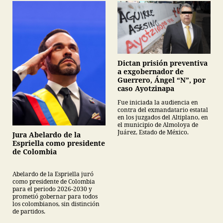
Dictan prisión preventiva
a exgobernador de
Guerrero, Ángel “N”, por
caso Ayotzinapa
Fue iniciada la audiencia en
contra del exmandatario estatal
en los juzgados del Altiplano, en
el municipio de Almoloya de
Juárez, Estado de México.
Jura Abelardo de la
Espriella como presidente
de Colombia
Abelardo de la Espriella juró
como presidente de Colombia
para el periodo 2026-2030 y
prometió gobernar para todos
los colombianos, sin distinción
de partidos.