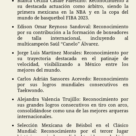
Blanca Cecilia Casale Palestino: Reconocimiento a
su destacada actuación como árbitro, siendo la
primera mexicana en la NBA y en la copa del
mundo de basquetbol FIBA 2023.
Edison Omar Reynoso Sandoval: Reconocimiento
por su contribución a la formación de boxeadores
de talla internacional, incluyendo al
multicampeón Saúl “Canelo” Álvarez.
Jorge Luis Martínez Morales: Reconocimiento por
su trayectoria destacada en el patinaje de
velocidad, visibilizando a México entre los
mejores del mundo.
Carlos Adrián Sansores Acevedo: Reconocimiento
por sus logros mundiales consecutivos en
Taekwondo.
Alejandra Valencia Trujillo: Reconocimiento por
sus grandes logros consecutivos en tiro con arco,
consolidándose como una de las mejores arqueras
internacionales.
Selección Mexicana de Béisbol en el Clásico
Mundial: Reconocimiento por el tercer lugar