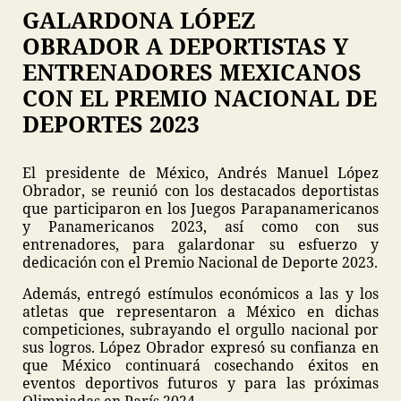
GALARDONA LÓPEZ
OBRADOR A DEPORTISTAS Y
ENTRENADORES MEXICANOS
CON EL PREMIO NACIONAL DE
DEPORTES 2023
El presidente de México, Andrés Manuel López
Obrador, se reunió con los destacados deportistas
que participaron en los Juegos Parapanamericanos
y Panamericanos 2023, así como con sus
entrenadores, para galardonar su esfuerzo y
dedicación con el Premio Nacional de Deporte 2023.
Además, entregó estímulos económicos a las y los
atletas que representaron a México en dichas
competiciones, subrayando el orgullo nacional por
sus logros. López Obrador expresó su confianza en
que México continuará cosechando éxitos en
eventos deportivos futuros y para las próximas