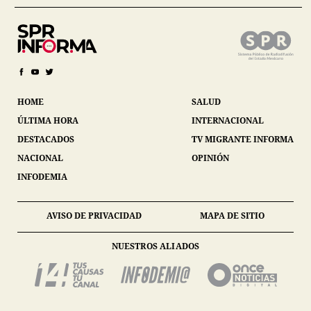
HOME
SALUD
ÚLTIMA HORA
INTERNACIONAL
DESTACADOS
TV MIGRANTE INFORMA
NACIONAL
OPINIÓN
INFODEMIA
AVISO DE PRIVACIDAD
MAPA DE SITIO
NUESTROS ALIADOS