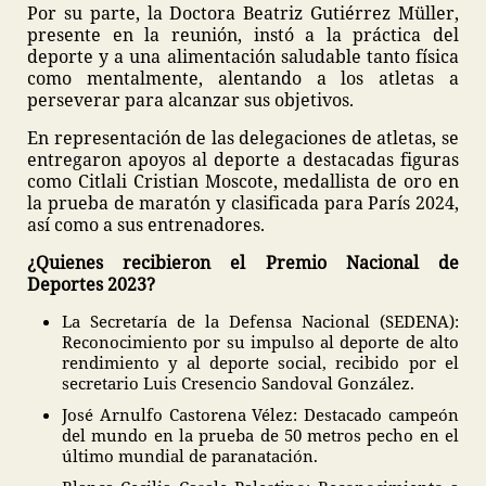
Por su parte, la Doctora Beatriz Gutiérrez Müller,
presente en la reunión, instó a la práctica del
deporte y a una alimentación saludable tanto física
como mentalmente, alentando a los atletas a
perseverar para alcanzar sus objetivos.
En representación de las delegaciones de atletas, se
entregaron apoyos al deporte a destacadas figuras
como Citlali Cristian Moscote, medallista de oro en
la prueba de maratón y clasificada para París 2024,
así como a sus entrenadores.
¿Quienes recibieron el Premio Nacional de
Deportes 2023?
La Secretaría de la Defensa Nacional (SEDENA):
Reconocimiento por su impulso al deporte de alto
rendimiento y al deporte social, recibido por el
secretario Luis Cresencio Sandoval González.
José Arnulfo Castorena Vélez: Destacado campeón
del mundo en la prueba de 50 metros pecho en el
último mundial de paranatación.