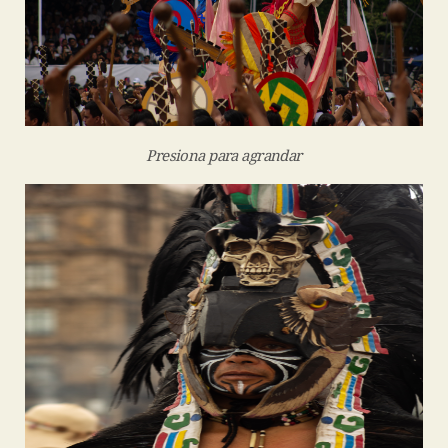
Presiona para agrandar