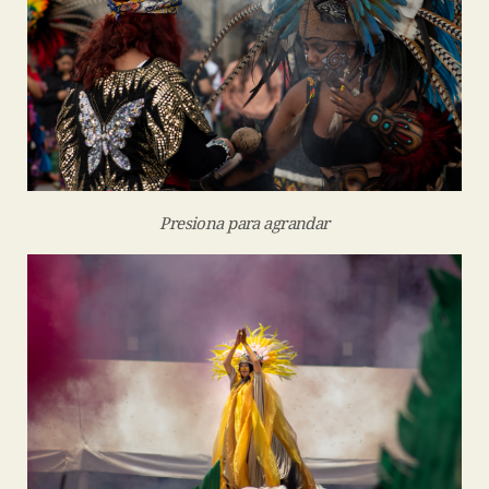
Presiona para agrandar