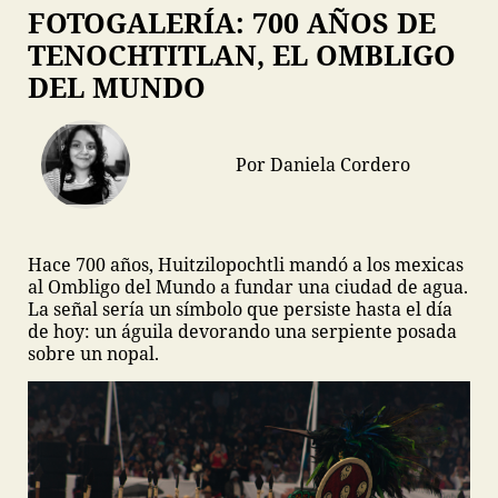
FOTOGALERÍA: 700 AÑOS DE
TENOCHTITLAN, EL OMBLIGO
DEL MUNDO
Por Daniela Cordero
Hace 700 años, Huitzilopochtli mandó a los mexicas
al Ombligo del Mundo a fundar una ciudad de agua.
La señal sería un símbolo que persiste hasta el día
de hoy: un águila devorando una serpiente posada
sobre un nopal.