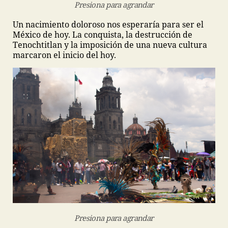
Presiona para agrandar
Un nacimiento doloroso nos esperaría para ser el
México de hoy. La conquista, la destrucción de
Tenochtitlan y la imposición de una nueva cultura
marcaron el inicio del hoy.
Presiona para agrandar