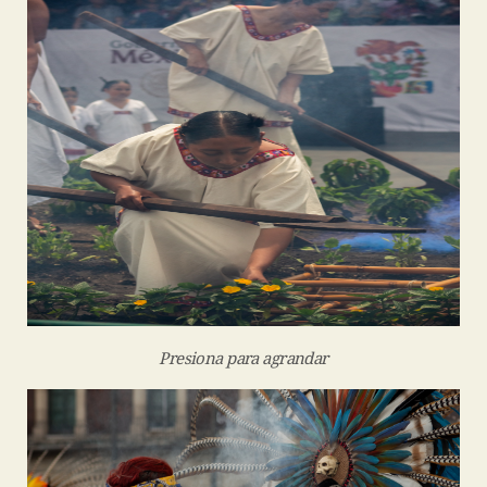
Presiona para agrandar