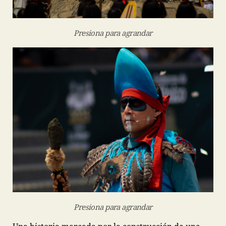
Presiona para agrandar
Presiona para agrandar