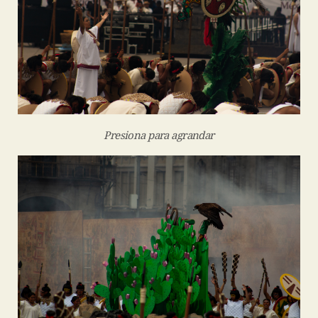
Presiona para agrandar