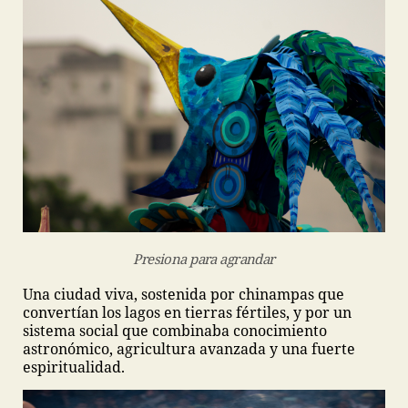
Presiona para agrandar
Una ciudad viva, sostenida por chinampas que
convertían los lagos en tierras fértiles, y por un
sistema social que combinaba conocimiento
astronómico, agricultura avanzada y una fuerte
espiritualidad.