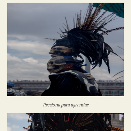
Presiona para agrandar