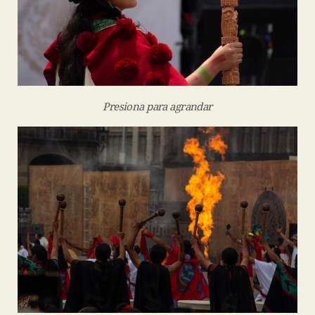
Presiona para agrandar