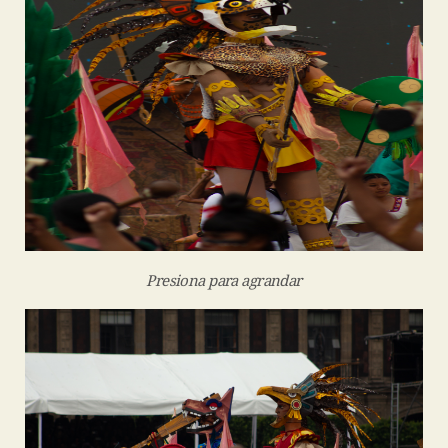
Presiona para agrandar