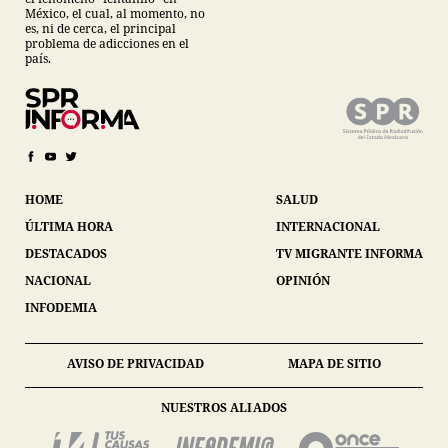
México, el cual, al momento, no
es, ni de cerca, el principal
problema de adicciones en el
país.
HOME
SALUD
ÚLTIMA HORA
INTERNACIONAL
DESTACADOS
TV MIGRANTE INFORMA
NACIONAL
OPINIÓN
INFODEMIA
AVISO DE PRIVACIDAD
MAPA DE SITIO
NUESTROS ALIADOS