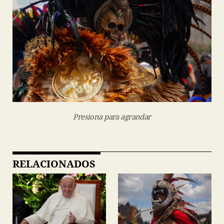
Presiona para agrandar
RELACIONADOS