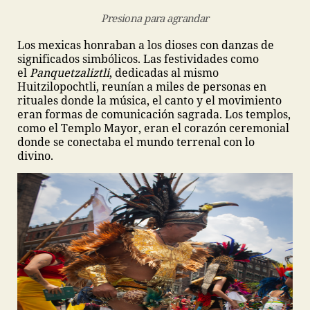
Presiona para agrandar
Los mexicas honraban a los dioses con danzas de
significados simbólicos. Las festividades como
el
Panquetzaliztli
, dedicadas al mismo
Huitzilopochtli, reunían a miles de personas en
rituales donde la música, el canto y el movimiento
eran formas de comunicación sagrada. Los templos,
como el Templo Mayor, eran el corazón ceremonial
donde se conectaba el mundo terrenal con lo
divino.