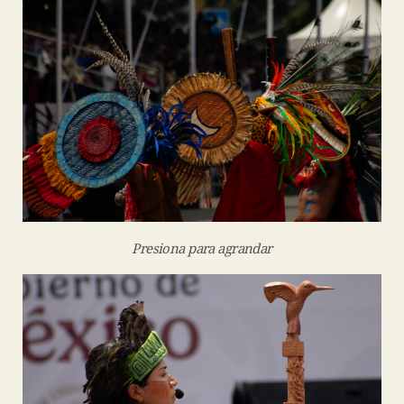
Presiona para agrandar