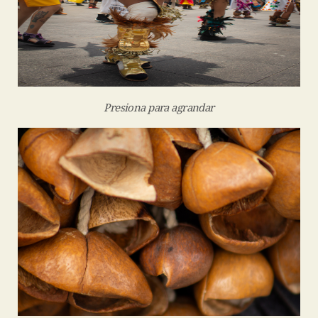
Presiona para agrandar