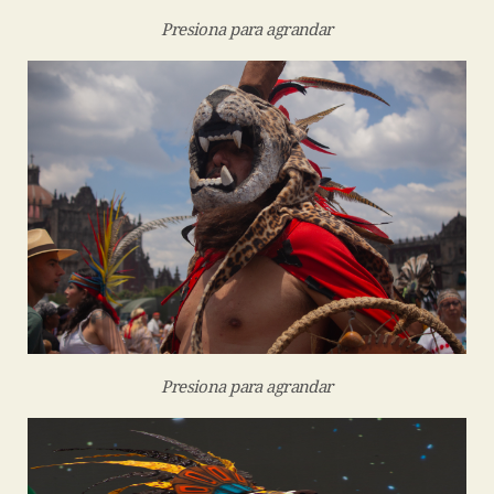
Presiona para agrandar
Presiona para agrandar