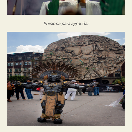
Presiona para agrandar