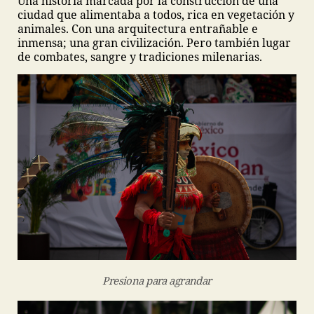
Una historia marcada por la construcción de una
ciudad que alimentaba a todos, rica en vegetación y
animales. Con una arquitectura entrañable e
inmensa; una gran civilización. Pero también lugar
de combates, sangre y tradiciones milenarias.
Presiona para agrandar