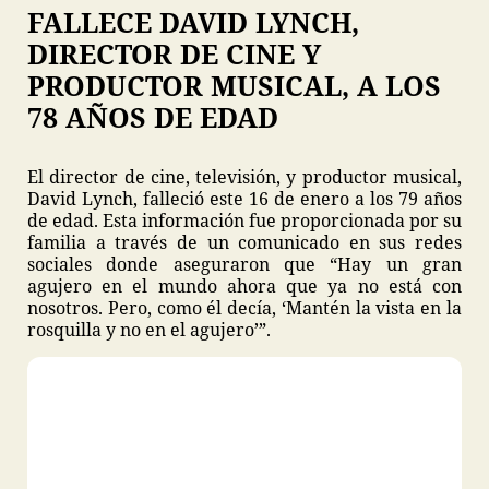
FALLECE DAVID LYNCH,
DIRECTOR DE CINE Y
PRODUCTOR MUSICAL, A LOS
78 AÑOS DE EDAD
El director de cine, televisión, y productor musical,
David Lynch, falleció este 16 de enero a los 79 años
de edad. Esta información fue proporcionada por su
familia a través de un comunicado en sus redes
sociales donde aseguraron que “Hay un gran
agujero en el mundo ahora que ya no está con
nosotros. Pero, como él decía, ‘Mantén la vista en la
rosquilla y no en el agujero’”.