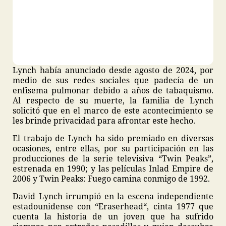
Lynch había anunciado desde agosto de 2024, por
medio de sus redes sociales que padecía de un
enfisema pulmonar debido a años de tabaquismo.
Al respecto de su muerte, la familia de Lynch
solicitó que en el marco de este acontecimiento se
les brinde privacidad para afrontar este hecho.
El trabajo de Lynch ha sido premiado en diversas
ocasiones, entre ellas, por su participación en las
producciones de la serie televisiva “Twin Peaks”,
estrenada en 1990; y las películas Inlad Empire de
2006 y Twin Peaks: Fuego camina conmigo de 1992.
David Lynch irrumpió en la escena independiente
estadounidense con “Eraserhead“, cinta 1977 que
cuenta la historia de un joven que ha sufrido