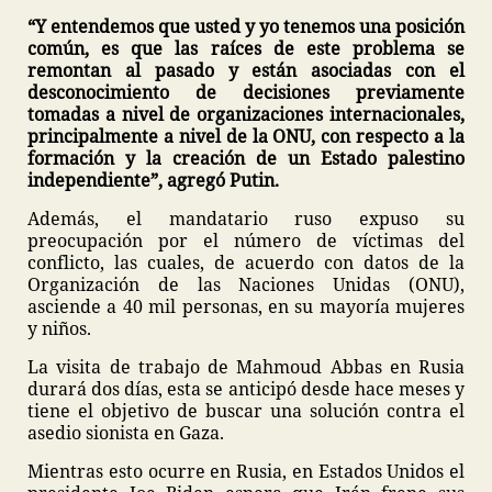
“Y entendemos que usted y yo tenemos una posición
común, es que las raíces de este problema se
remontan al pasado y están asociadas con el
desconocimiento de decisiones previamente
tomadas a nivel de organizaciones internacionales,
principalmente a nivel de la ONU, con respecto a la
formación y la creación de un Estado palestino
independiente”, agregó Putin.
Además, el mandatario ruso expuso su
preocupación por el número de víctimas del
conflicto, las cuales, de acuerdo con datos de la
Organización de las Naciones Unidas (ONU),
asciende a 40 mil personas, en su mayoría mujeres
y niños.
La visita de trabajo de Mahmoud Abbas en Rusia
durará dos días, esta se anticipó desde hace meses y
tiene el objetivo de buscar una solución contra el
asedio sionista en Gaza.
Mientras esto ocurre en Rusia, en Estados Unidos el