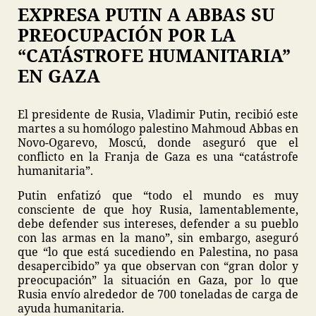
EXPRESA PUTIN A ABBAS SU
PREOCUPACIÓN POR LA
“CATÁSTROFE HUMANITARIA”
EN GAZA
El presidente de Rusia, Vladimir Putin, recibió este
martes a su homólogo palestino Mahmoud Abbas en
Novo-Ogarevo, Moscú, donde aseguró que el
conflicto en la Franja de Gaza es una “catástrofe
humanitaria”.
Putin enfatizó que “todo el mundo es muy
consciente de que hoy Rusia, lamentablemente,
debe defender sus intereses, defender a su pueblo
con las armas en la mano”, sin embargo, aseguró
que “lo que está sucediendo en Palestina, no pasa
desapercibido” ya que observan con “gran dolor y
preocupación” la situación en Gaza, por lo que
Rusia envío alrededor de 700 toneladas de carga de
ayuda humanitaria.