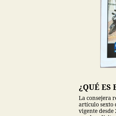
¿QUÉ ES 
La consejera r
artículo sexto
vigente desde