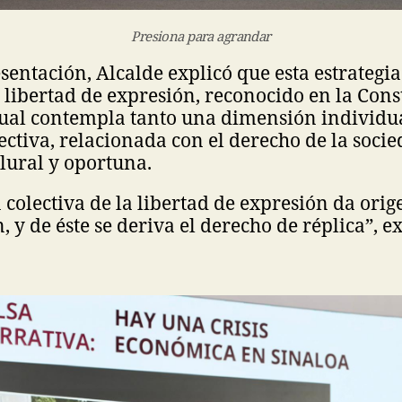
Presiona para agrandar
sentación, Alcalde explicó que esta estrategia
a libertad de expresión, reconocido en la Cons
cual contempla tanto una dimensión individ
ctiva, relacionada con el derecho de la socie
lural y oportuna.
colectiva de la libertad de expresión da orig
 y de éste se deriva el derecho de réplica”, ex