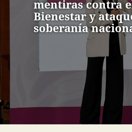
mentiras contra e
Bienestar y ataque
soberanía nacion