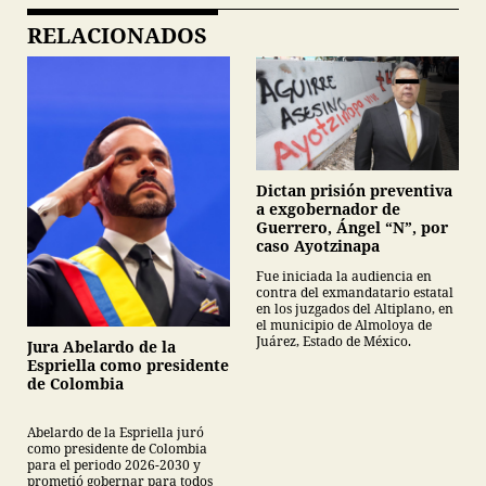
RELACIONADOS
Dictan prisión preventiva
a exgobernador de
Guerrero, Ángel “N”, por
caso Ayotzinapa
Fue iniciada la audiencia en
contra del exmandatario estatal
en los juzgados del Altiplano, en
el municipio de Almoloya de
Juárez, Estado de México.
Jura Abelardo de la
Espriella como presidente
de Colombia
Abelardo de la Espriella juró
como presidente de Colombia
para el periodo 2026-2030 y
prometió gobernar para todos