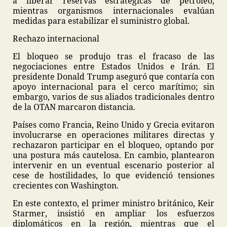
a liberar reservas estratégicas de petróleo,
mientras organismos internacionales evalúan
medidas para estabilizar el suministro global.
Rechazo internacional
El bloqueo se produjo tras el fracaso de las
negociaciones entre Estados Unidos e Irán. El
presidente Donald Trump aseguró que contaría con
apoyo internacional para el cerco marítimo; sin
embargo, varios de sus aliados tradicionales dentro
de la OTAN marcaron distancia.
Países como Francia, Reino Unido y Grecia evitaron
involucrarse en operaciones militares directas y
rechazaron participar en el bloqueo, optando por
una postura más cautelosa. En cambio, plantearon
intervenir en un eventual escenario posterior al
cese de hostilidades, lo que evidenció tensiones
crecientes con Washington.
En este contexto, el primer ministro británico, Keir
Starmer, insistió en ampliar los esfuerzos
diplomáticos en la región, mientras que el