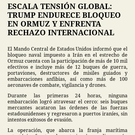
ESCALA TENSIÓN GLOBAL:
TRUMP ENDURECE BLOQUEO
EN ORMUZ Y ENFRENTA
RECHAZO INTERNACIONAL
El Mando Central de Estados Unidos informó que el
bloqueo naval impuesto a Irán en el estrecho de
Ormuz cuenta con la participación de más de 10 mil
efectivos e incluye más de 12 buques de guerra,
portaviones, destructores de misiles guiados y
embarcaciones anfibias, así como más de 100
aeronaves de combate, vigilancia y drones.
Durante las primeras 24 horas, ninguna
embarcación logró atravesar el cerco: seis buques
mercantes acataron las órdenes de las fuerzas
estadounidenses y regresaron a puertos iraníes, sin
intentos exitosos de evasión.
La operación, que abarca la franja marítima