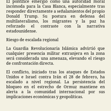
El pontífice emergió como una autoridad moral
incómoda para la Casa Blanca, especialmente tras
responder directamente a señalamientos del propio
Donald Trump. Su postura en defensa del
multilateralismo, los migrantes y la paz ha
reforzado el contraste con la narrativa
estadounidense.
Riesgo de escalada regional
La Guardia Revolucionaria Islámica advirtió que
cualquier presencia militar extranjera en la zona
será considerada una amenaza, elevando el riesgo
de confrontación directa.
El conflicto, iniciado tras los ataques de Estados
Unidos e Israel contra Irán el 28 de febrero, ha
escalado a nivel regional. La persistencia del
bloqueo en el estrecho de Ormuz mantiene en
alerta a la comunidad internacional por sus
implicaciones económicas y geopolíticas.