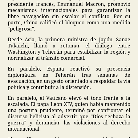
presidente francés, Emmanuel Macron, promovió
mecanismos internacionales para garantizar la
libre navegación sin escalar el conflicto. Por su
parte, China calificó el bloqueo como una medida
“peligrosa”.
Desde Asia, la primera ministra de Japón, Sanae
Takaichi, llamó a retomar el diálogo entre
Washington y Teherán para estabilizar la región y
normalizar el tránsito comercial.
En paralelo, España reactivó su presencia
diplomática en Teherán tras semanas de
evacuación, en un gesto orientado a respaldar la vía
política y contribuir a la distensión.
En paralelo, el Vaticano elevó el tono frente a la
escalada. El papa León XIV, quien había mantenido
una postura prudente, terminó por confrontar el
discurso belicista al advertir que “Dios rechaza la
guerra” y denunciar las violaciones al derecho
internacional.