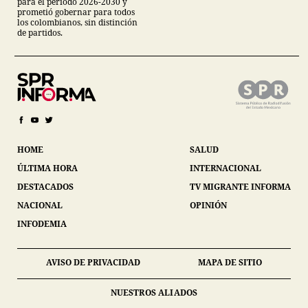
para el periodo 2026-2030 y
prometió gobernar para todos
los colombianos, sin distinción
de partidos.
HOME
SALUD
ÚLTIMA HORA
INTERNACIONAL
DESTACADOS
TV MIGRANTE INFORMA
NACIONAL
OPINIÓN
INFODEMIA
AVISO DE PRIVACIDAD
MAPA DE SITIO
NUESTROS ALIADOS