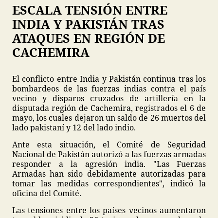
ESCALA TENSIÓN ENTRE
INDIA Y PAKISTÁN TRAS
ATAQUES EN REGIÓN DE
CACHEMIRA
El conflicto entre India y Pakistán continua tras los
bombardeos de las fuerzas indias contra el país
vecino y disparos cruzados de artillería en la
disputada región de Cachemira, registrados el 6 de
mayo, los cuales dejaron un saldo de 26 muertos del
lado pakistaní y 12 del lado indio.
Ante esta situación, el Comité de Seguridad
Nacional de Pakistán autorizó a las fuerzas armadas
responder a la agresión india. "Las Fuerzas
Armadas han sido debidamente autorizadas para
tomar las medidas correspondientes", indicó la
oficina del Comité.
Las tensiones entre los países vecinos aumentaron