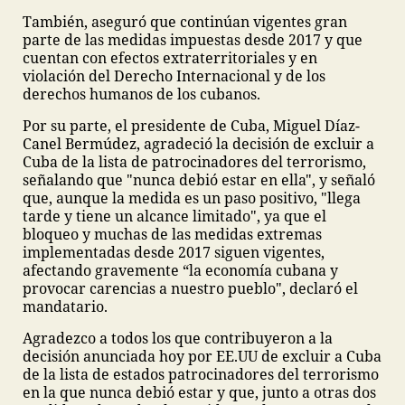
También, aseguró que continúan vigentes gran
parte de las medidas impuestas desde 2017 y que
cuentan con efectos extraterritoriales y en
violación del Derecho Internacional y de los
derechos humanos de los cubanos.
Por su parte, el presidente de Cuba, Miguel Díaz-
Canel Bermúdez, agradeció la decisión de excluir a
Cuba de la lista de patrocinadores del terrorismo,
señalando que "nunca debió estar en ella", y señaló
que, aunque la medida es un paso positivo, "llega
tarde y tiene un alcance limitado", ya que el
bloqueo y muchas de las medidas extremas
implementadas desde 2017 siguen vigentes,
afectando gravemente “la economía cubana y
provocar carencias a nuestro pueblo", declaró el
mandatario.
Agradezco a todos los que contribuyeron a la
decisión anunciada hoy por EE.UU de excluir a Cuba
de la lista de estados patrocinadores del terrorismo
en la que nunca debió estar y que, junto a otras dos