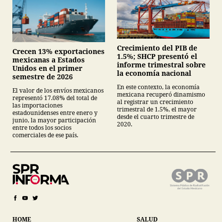
Crecimiento del PIB de
Crecen 13% exportaciones
1.5%; SHCP presentó el
mexicanas a Estados
informe trimestral sobre
Unidos en el primer
la economía nacional
semestre de 2026
En este contexto, la economía
El valor de los envíos mexicanos
mexicana recuperó dinamismo
representó 17.08% del total de
al registrar un crecimiento
las importaciones
trimestral de 1.5%, el mayor
estadounidenses entre enero y
desde el cuarto trimestre de
junio, la mayor participación
2020.
entre todos los socios
comerciales de ese país.
HOME
SALUD