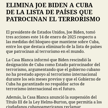
ELIMINA JOE BIDEN A CUBA
DE LA LISTA DE PAÍSES QUE
PATROCINAN EL TERRORISMO
El presidente de Estados Unidos, Joe Biden, tomó
tres acciones este 14 de enero de 2025 respecto a
las medidas del bloqueo que mantiene sobre Cuba,
entre los que destaca eliminarlo de la lista de países
que patrocinan al terrorismo en el mundo.
La Casa Blanca informó que Biden rescindió la
designación de Cuba como Estado patrocinador del
terrorismo, argumentando que el gobierno cubano
no ha prestado apoyo al terrorismo internacional
durante los seis meses previos y que el Gobierno de
Cuba ha garantizado no respaldar actos de
terrorismo internacional en el futuro.
Además, la Casa Blanca anunció la suspensión del
Título III de la Ley Helms-Burton, que permitía a los
ciudadanos cubanoamericanos reclamar