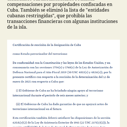
compensaciones por propiedades confiscadas en
Cuba. También se eliminó la lista de "entidades
cubanas restringidas", que prohibía las
transacciones financieras con algunas instituciones
de la isla.