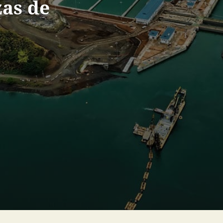
as de