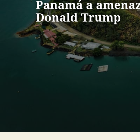
Panamá a amenaz
Donald Trump