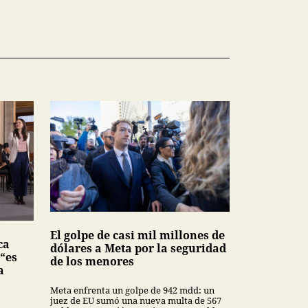
El golpe de casi mil millones de
ca
dólares a Meta por la seguridad
 “es
de los menores
a
Meta enfrenta un golpe de 942 mdd: un
juez de EU sumó una nueva multa de 567