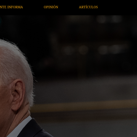
ULOS
ARTE / ENTRETENIMIENTO
ECONOMÍA / NEGOCIOS