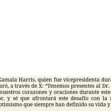
Kamala Harris, quien fue vicepresidenta dur
aró, a través de X: “Tenemos presentes al Dr.
 nuestros corazones y oraciones durante est
r, y sé que afrontará este desafío con la
optimismo que siempre han definido su vida y 