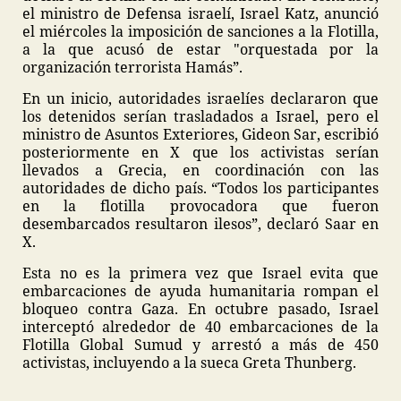
el ministro de Defensa israelí, Israel Katz, anunció
el miércoles la imposición de sanciones a la Flotilla,
a la que acusó de estar "orquestada por la
organización terrorista Hamás”.
En un inicio, autoridades israelíes declararon que
los detenidos serían trasladados a Israel, pero el
ministro de Asuntos Exteriores, Gideon Sar, escribió
posteriormente en X que los activistas serían
llevados a Grecia, en coordinación con las
autoridades de dicho país. “Todos los participantes
en la flotilla provocadora que fueron
desembarcados resultaron ilesos”, declaró Saar en
X.
Esta no es la primera vez que Israel evita que
embarcaciones de ayuda humanitaria rompan el
bloqueo contra Gaza. En octubre pasado, Israel
interceptó alrededor de 40 embarcaciones de la
Flotilla Global Sumud y arrestó a más de 450
activistas, incluyendo a la sueca Greta Thunberg.