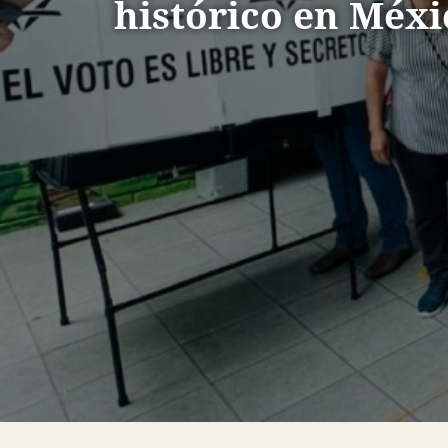
histórico en Méxi