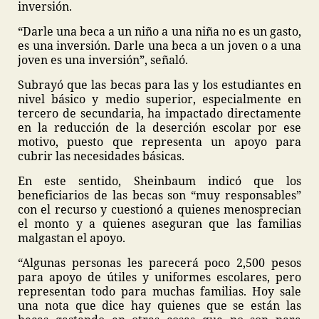
inversión.
“Darle una beca a un niño a una niña no es un gasto,
es una inversión. Darle una beca a un joven o a una
joven es una inversión”, señaló.
Subrayó que las becas para las y los estudiantes en
nivel básico y medio superior, especialmente en
tercero de secundaria, ha impactado directamente
en la reducción de la deserción escolar por ese
motivo, puesto que representa un apoyo para
cubrir las necesidades básicas.
En este sentido, Sheinbaum indicó que los
beneficiarios de las becas son “muy responsables”
con el recurso y cuestionó a quienes menosprecian
el monto y a quienes aseguran que las familias
malgastan el apoyo.
“Algunas personas les parecerá poco 2,500 pesos
para apoyo de útiles y uniformes escolares, pero
representan todo para muchas familias. Hoy sale
una nota que dice hay quienes que se están las