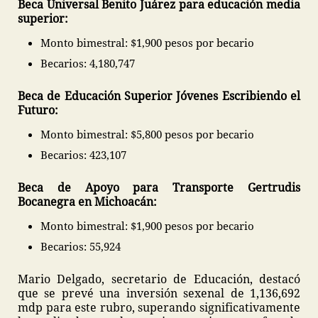
Beca Universal Benito Juárez para educación media
superior:
Monto bimestral: $1,900 pesos por becario
Becarios: 4,180,747
Beca de Educación Superior Jóvenes Escribiendo el
Futuro:
Monto bimestral: $5,800 pesos por becario
Becarios: 423,107
Beca de Apoyo para Transporte Gertrudis
Bocanegra en Michoacán:
Monto bimestral: $1,900 pesos por becario
Becarios: 55,924
Mario Delgado, secretario de Educación, destacó
que se prevé una inversión sexenal de 1,136,692
mdp para este rubro, superando significativamente