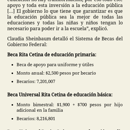
apoyo y toda esta inversión a la educación pública
[…] El gobierno lo que tiene que garantizar es que
la educación pública sea la mejor de todas las
educaciones y todas las niñas y niños tengan lo
necesario para poder ir a la escuela”, explicó.
Claudia Sheinbaum detalló el Sistema de Becas del
Gobierno Federal:
Beca Rita Cetina de educación primaria:
Beca de apoyo para uniforme y útiles
Monto anual: $2,500 pesos por becario
Becarios: 7,201,007
Beca Universal Rita Cetina de educación básica:
Monto bimestral: $1,900 + $700 pesos por hijo
adicional en la familia
Becarios: 8,216,801