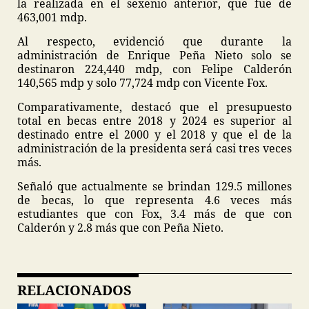
la realizada en el sexenio anterior, que fue de
463,001 mdp.
Al respecto, evidenció que durante la
administración de Enrique Peña Nieto solo se
destinaron 224,440 mdp, con Felipe Calderón
140,565 mdp y solo 77,724 mdp con Vicente Fox.
Comparativamente, destacó que el presupuesto
total en becas entre 2018 y 2024 es superior al
destinado entre el 2000 y el 2018 y que el de la
administración de la presidenta será casi tres veces
más.
Señaló que actualmente se brindan 129.5 millones
de becas, lo que representa 4.6 veces más
estudiantes que con Fox, 3.4 más de que con
Calderón y 2.8 más que con Peña Nieto.
RELACIONADOS