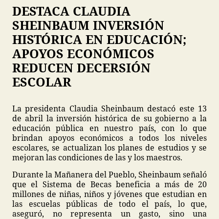
DESTACA CLAUDIA
SHEINBAUM INVERSIÓN
HISTÓRICA EN EDUCACIÓN;
APOYOS ECONÓMICOS
REDUCEN DECERSIÓN
ESCOLAR
La presidenta Claudia Sheinbaum destacó este 13
de abril la inversión histórica de su gobierno a la
educación pública en nuestro país, con lo que
brindan apoyos económicos a todos los niveles
escolares, se actualizan los planes de estudios y se
mejoran las condiciones de las y los maestros.
Durante la Mañanera del Pueblo, Sheinbaum señaló
que el Sistema de Becas beneficia a más de 20
millones de niñas, niños y jóvenes que estudian en
las escuelas públicas de todo el país, lo que,
aseguró, no representa un gasto, sino una