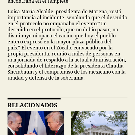
encontraba en el templete.
Luisa María Alcalde, presidenta de Morena, restó
importancia al incidente, señalando que el descuido
en el protocolo no empañaba el evento:
"Un
descuido en el protocolo, que no debió pasar, no
disminuye ni opaca el cariño que hoy el pueblo
entero expresó en la mayor plaza pública del
país."
El evento en el Zócalo, convocado por la
propia presidenta, reunió a miles de personas en
una jornada de respaldo a la actual administración,
consolidando el liderazgo de la presidenta Claudia
Sheinbaum y el compromiso de los mexicano con la
unidad y defensa de la soberanía.
RELACIONADOS