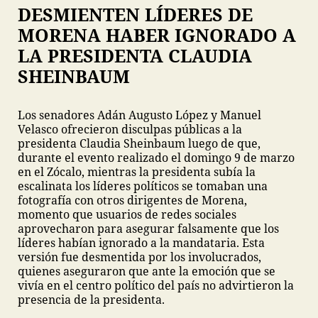
DESMIENTEN LÍDERES DE
MORENA HABER IGNORADO A
LA PRESIDENTA CLAUDIA
SHEINBAUM
Los senadores Adán Augusto López y Manuel
Velasco ofrecieron disculpas públicas a la
presidenta Claudia Sheinbaum luego de que,
durante el evento realizado el domingo 9 de marzo
en el Zócalo, mientras la presidenta subía la
escalinata los líderes políticos se tomaban una
fotografía con otros dirigentes de Morena,
momento que usuarios de redes sociales
aprovecharon para asegurar falsamente que los
líderes habían ignorado a la mandataria. Esta
versión fue desmentida por los involucrados,
quienes aseguraron que ante la emoción que se
vivía en el centro político del país no advirtieron la
presencia de la presidenta.