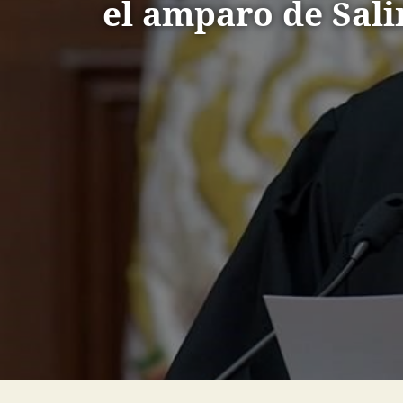
el amparo de Sali