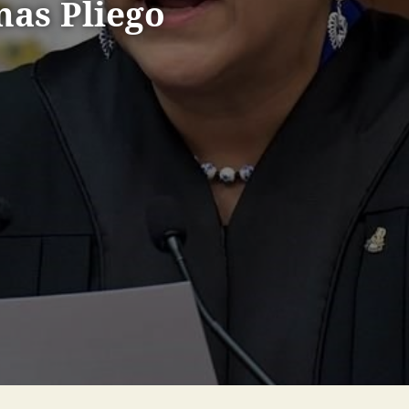
nas Pliego