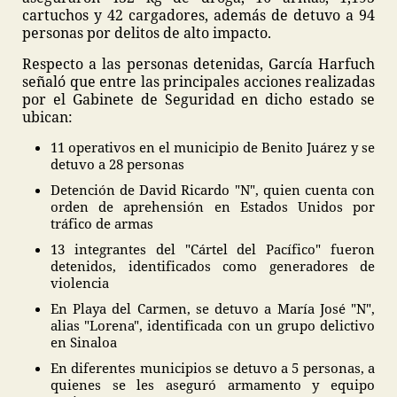
cartuchos y 42 cargadores, además de detuvo a 94
personas por delitos de alto impacto.
Respecto a las personas detenidas, García Harfuch
señaló que entre las principales acciones realizadas
por el Gabinete de Seguridad en dicho estado se
ubican:
11 operativos en el municipio de Benito Juárez y se
detuvo a 28 personas
Detención de David Ricardo "N", quien cuenta con
orden de aprehensión en Estados Unidos por
tráfico de armas
13 integrantes del "Cártel del Pacífico" fueron
detenidos, identificados como generadores de
violencia
En Playa del Carmen, se detuvo a María José "N",
alias "Lorena", identificada con un grupo delictivo
en Sinaloa
En diferentes municipios se detuvo a 5 personas, a
quienes se les aseguró armamento y equipo