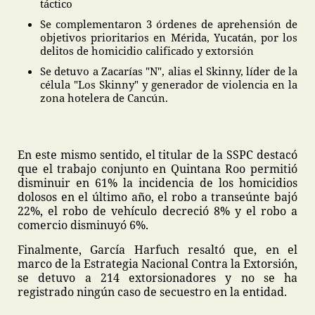
táctico
Se complementaron 3 órdenes de aprehensión de
objetivos prioritarios en Mérida, Yucatán, por los
delitos de homicidio calificado y extorsión
Se detuvo a Zacarías "N", alias el Skinny, líder de la
célula "Los Skinny" y generador de violencia en la
zona hotelera de Cancún.
En este mismo sentido, el titular de la SSPC destacó
que el trabajo conjunto en Quintana Roo permitió
disminuir en 61% la incidencia de los homicidios
dolosos en el último año, el robo a transeúnte bajó
22%, el robo de vehículo decreció 8% y el robo a
comercio disminuyó 6%.
Finalmente, García Harfuch resaltó que, en el
marco de la Estrategia Nacional Contra la Extorsión,
se detuvo a 214 extorsionadores y no se ha
registrado ningún caso de secuestro en la entidad.