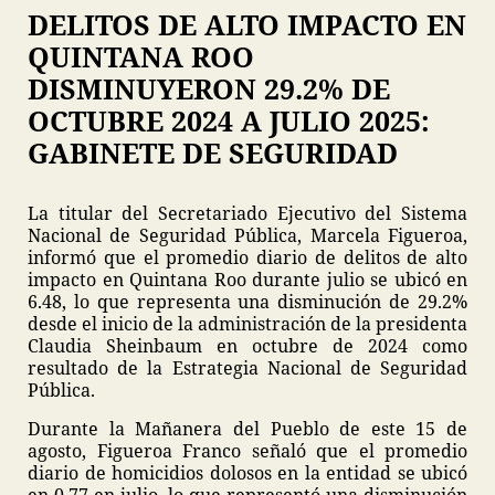
DELITOS DE ALTO IMPACTO EN
QUINTANA ROO
DISMINUYERON 29.2% DE
OCTUBRE 2024 A JULIO 2025:
GABINETE DE SEGURIDAD
La titular del Secretariado Ejecutivo del Sistema
Nacional de Seguridad Pública, Marcela Figueroa,
informó que el promedio diario de delitos de alto
impacto en Quintana Roo durante julio se ubicó en
6.48, lo que representa una disminución de 29.2%
desde el inicio de la administración de la presidenta
Claudia Sheinbaum en octubre de 2024 como
resultado de la Estrategia Nacional de Seguridad
Pública.
Durante la Mañanera del Pueblo de este 15 de
agosto, Figueroa Franco señaló que el promedio
diario de homicidios dolosos en la entidad se ubicó