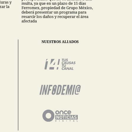
uras y
multa, ya que en un plazo de 15 días
ar la
Ferromex, propiedad de Grupo México,
deberá presentar un programa para
resarcir los daños y recuperar el área
afectada
NUESTROS ALIADOS