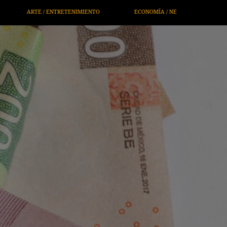
ECONOMÍA / NEGOCIOS
NOTICIEROS
SERVICIOS