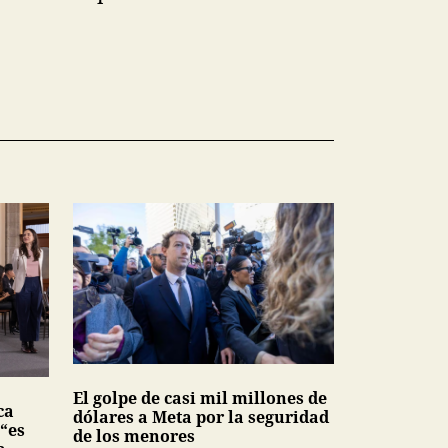
El golpe de casi mil millones de
ca
dólares a Meta por la seguridad
 “es
de los menores