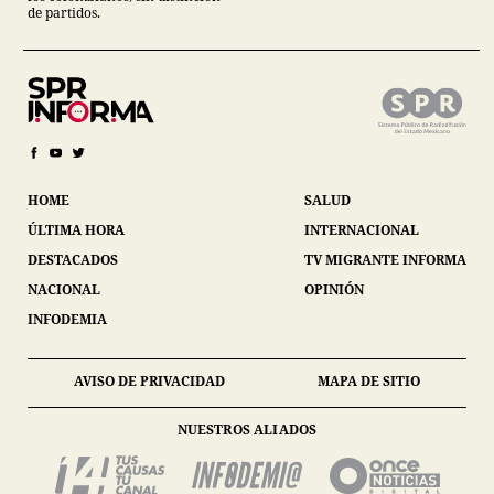
de partidos.
HOME
SALUD
ÚLTIMA HORA
INTERNACIONAL
DESTACADOS
TV MIGRANTE INFORMA
NACIONAL
OPINIÓN
INFODEMIA
AVISO DE PRIVACIDAD
MAPA DE SITIO
NUESTROS ALIADOS