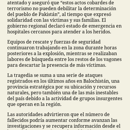
atentado y aseguró que “estos actos cobardes de
terrorismo no pueden debilitar la determinación
del pueblo de Pakistán”, al tiempo que expresó
solidaridad con las víctimas y sus familias. El
gobierno regional declaró estado de emergencia en
hospitales cercanos para atender a los heridos.
Equipos de rescate y fuerzas de seguridad
continuaron trabajando en la zona durante horas
posteriores a la explosión, mientras se realizaban
labores de búsqueda entre los restos de los vagones
para descartar la presencia de más víctimas.
La tragedia se suma a una serie de ataques
registrados en los últimos años en Balochistán, una
provincia estratégica por su ubicación y recursos
naturales, pero también una de las más inestables
del país debido a la actividad de grupos insurgentes
que operan en la región.
Las autoridades advirtieron que el número de
fallecidos podría aumentar conforme avanzan las
investigaciones y se recupera información desde el