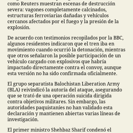
como Reuters muestran escenas de destrucción
severa: vagones completamente calcinados,
estructuras ferroviarias dañadas y vehículos
cercanos afectados por el fuego y la presión de la
explosión.
De acuerdo con testimonios recopilados por la BBC,
algunos residentes indicaron que el tren iba en
movimiento cuando ocurrió la detonación, mientras
que otros señalaron la posible participación de un
vehículo cargado con explosivos que habría
impactado directamente contra el convoy, aunque
esta versión no ha sido confirmada oficialmente.
El grupo separatista Balochistan Liberation Army
(BLA) reivindicó la autoría del ataque, asegurando
que se trató de una operación suicida dirigida
contra objetivos militares. Sin embargo, las
autoridades paquistaníes no han validado esta
declaración y mantienen abiertas varias líneas de
investigación.
El primer ministro Shehbaz Sharif condenó el