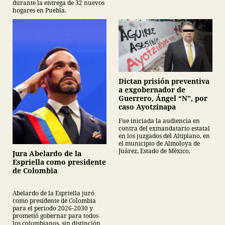
durante la entrega de 32 nuevos
hogares en Puebla.
Dictan prisión preventiva
a exgobernador de
Guerrero, Ángel “N”, por
caso Ayotzinapa
Fue iniciada la audiencia en
contra del exmandatario estatal
en los juzgados del Altiplano, en
el municipio de Almoloya de
Juárez, Estado de México.
Jura Abelardo de la
Espriella como presidente
de Colombia
Abelardo de la Espriella juró
como presidente de Colombia
para el periodo 2026-2030 y
prometió gobernar para todos
los colombianos, sin distinción