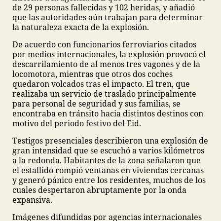
de 29 personas fallecidas y 102 heridas, y añadió
que las autoridades aún trabajan para determinar
la naturaleza exacta de la explosión.
De acuerdo con funcionarios ferroviarios citados
por medios internacionales, la explosión provocó el
descarrilamiento de al menos tres vagones y de la
locomotora, mientras que otros dos coches
quedaron volcados tras el impacto. El tren, que
realizaba un servicio de traslado principalmente
para personal de seguridad y sus familias, se
encontraba en tránsito hacia distintos destinos con
motivo del periodo festivo del Eid.
Testigos presenciales describieron una explosión de
gran intensidad que se escuchó a varios kilómetros
a la redonda. Habitantes de la zona señalaron que
el estallido rompió ventanas en viviendas cercanas
y generó pánico entre los residentes, muchos de los
cuales despertaron abruptamente por la onda
expansiva.
Imágenes difundidas por agencias internacionales