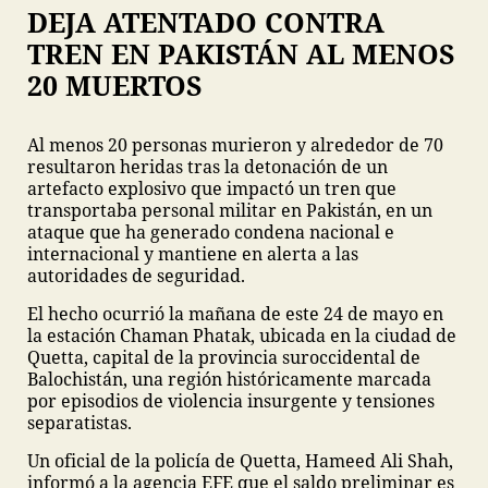
DEJA ATENTADO CONTRA
TREN EN PAKISTÁN AL MENOS
20 MUERTOS
Al menos 20 personas murieron y alrededor de 70
resultaron heridas tras la detonación de un
artefacto explosivo que impactó un tren que
transportaba personal militar en Pakistán, en un
ataque que ha generado condena nacional e
internacional y mantiene en alerta a las
autoridades de seguridad.
El hecho ocurrió la mañana de este 24 de mayo en
la estación Chaman Phatak, ubicada en la ciudad de
Quetta, capital de la provincia suroccidental de
Balochistán, una región históricamente marcada
por episodios de violencia insurgente y tensiones
separatistas.
Un oficial de la policía de Quetta, Hameed Ali Shah,
informó a la agencia EFE que el saldo preliminar es