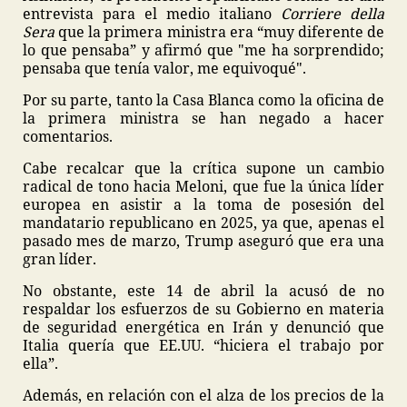
entrevista para el medio italiano
Corriere della
Sera
que la primera ministra era “muy diferente de
lo que pensaba” y afirmó que "me ha sorprendido;
pensaba que tenía valor, me equivoqué".
Por su parte, tanto la Casa Blanca como la oficina de
la primera ministra se han negado a hacer
comentarios.
Cabe recalcar que la crítica supone un cambio
radical de tono hacia Meloni, que fue la única líder
europea en asistir a la toma de posesión del
mandatario republicano en 2025, ya que, apenas el
pasado mes de marzo, Trump aseguró que era una
gran líder.
No obstante, este 14 de abril la acusó de no
respaldar los esfuerzos de su Gobierno en materia
de seguridad energética en Irán y denunció que
Italia quería que EE.UU. “hiciera el trabajo por
ella”.
Además, en relación con el alza de los precios de la