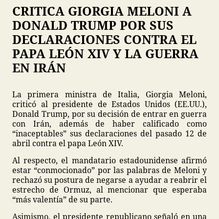
CRITICA GIORGIA MELONI A
DONALD TRUMP POR SUS
DECLARACIONES CONTRA EL
PAPA LEÓN XIV Y LA GUERRA
EN IRÁN
La primera ministra de Italia, Giorgia Meloni,
criticó al presidente de Estados Unidos (EE.UU.),
Donald Trump, por su decisión de entrar en guerra
con Irán, además de haber calificado como
“inaceptables” sus declaraciones del pasado 12 de
abril contra el papa León XIV.
Al respecto, el mandatario estadounidense afirmó
estar “conmocionado” por las palabras de Meloni y
rechazó su postura de negarse a ayudar a reabrir el
estrecho de Ormuz, al mencionar que esperaba
“más valentía” de su parte.
Asimismo, el presidente republicano señaló en una