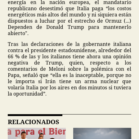
energía en la nación europea, el mandatario
republicano desestimó que Italia paga “los costos
energéticos más altos del mundo y ni siquiera están
dispuestos a luchar por el estrecho de Ormuz (...)
Dependen de Donald Trump para mantenerlo
abierto".
Tras las declaraciones de la gobernante italiana
contra el presidente estadounidense, alrededor del
66 % de las y los italianos tiene ahora una opinión
negativa de Trump, quien, respecto a los
comentarios de Meloni sobre la polémica con el
Papa, señaló que “ella es la inaceptable, porque no
le importa si Irán tiene un arma nuclear que
volaría Italia por los aires en dos minutos si tuviera
la oportunidad”.
RELACIONADOS