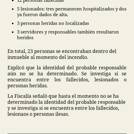
12 personas fallecidas
5 lesionados: tres permanecen hospitalizados y dos
ya fueron dados de alta.
3 personas heridas no localizadas
3 servidores y responsables también resultaron
heridos
En total, 23 personas se encontraban dentro del
inmueble al momento del incendio.
Explicó que la identidad del probable responsable
aún no se ha determinado. Se investiga si se
encuentra entre los fallecidos, lesionados o
personas heridas.
La Fiscalía señaló que hasta el momento no se ha
determinado la identidad del probable responsable
y se investiga si se encuentra entre los fallecidos,
lesionaos o personas ilesas.