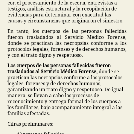
con el procesamiento de la escena, entrevistas a
testigos, análisis estructural y la recopilación de
evidencias para determinar con exactitud las
causas y circunstancias que originaron el siniestro.
En tanto, los cuerpos de las personas fallecidas
fueron trasladados al Servicio Médico Forense,
donde se practican las necropsias conforme a los
protocolos legales, forenses y de derechos humanos,
y con el trato digno y respetuoso.
Los cuerpos de las personas fallecidas fueron
trasladados al Servicio Médico Forense,
donde se
practican las necropsias conforme a los protocolos
legales, forenses y de derechos humanos,
garantizando un trato digno y respetuoso. De igual
manera, se llevan a cabo los procesos de
reconocimiento y entrega formal de los cuerpos a
los familiares, bajo acompañamiento integral a las
familias afectadas.
Cifras preliminares: