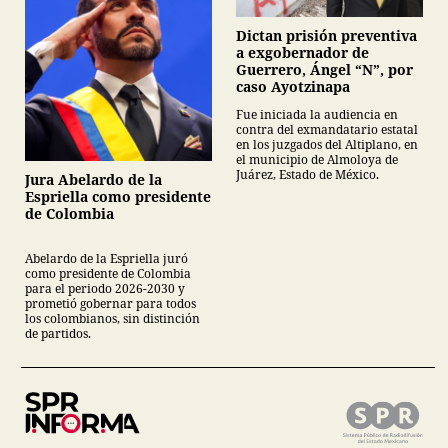
Dictan prisión preventiva
a exgobernador de
Guerrero, Ángel “N”, por
caso Ayotzinapa
Fue iniciada la audiencia en
contra del exmandatario estatal
en los juzgados del Altiplano, en
el municipio de Almoloya de
Juárez, Estado de México.
Jura Abelardo de la
Espriella como presidente
de Colombia
Abelardo de la Espriella juró
como presidente de Colombia
para el periodo 2026-2030 y
prometió gobernar para todos
los colombianos, sin distinción
de partidos.