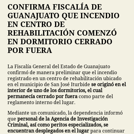
CONFIRMA FISCALÍA DE
GUANAJUATO QUE INCENDIO
EN CENTRO DE
REHABILITACIÓN COMENZÓ
EN DORMITORIO CERRADO
POR FUERA
La Fiscalía General del Estado de Guanajuato
confirmó de manera preliminar que el incendio
registrado en un centro de rehabilitación ubicado
en el municipio de San José Iturbide
se originó en el
interior de uno de los dormitorios, el cual
permanecía cerrado por fuera
como parte del
reglamento interno del lugar.
Mediante un comunicado, la dependencia informó
que
personal de la Agencia de Investigación
Criminal, así como peritos especializados, se
encuentran desplegados en el lugar
para continuar