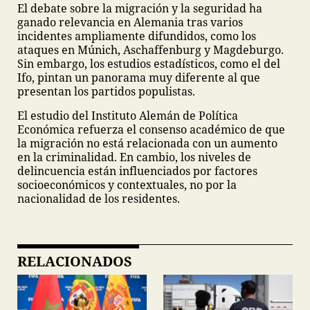
El debate sobre la migración y la seguridad ha
ganado relevancia en Alemania tras varios
incidentes ampliamente difundidos, como los
ataques en Múnich, Aschaffenburg y Magdeburgo.
Sin embargo, los estudios estadísticos, como el del
Ifo, pintan un panorama muy diferente al que
presentan los partidos populistas.
El estudio del Instituto Alemán de Política
Económica refuerza el consenso académico de que
la migración no está relacionada con un aumento
en la criminalidad. En cambio, los niveles de
delincuencia están influenciados por factores
socioeconómicos y contextuales, no por la
nacionalidad de los residentes.
RELACIONADOS