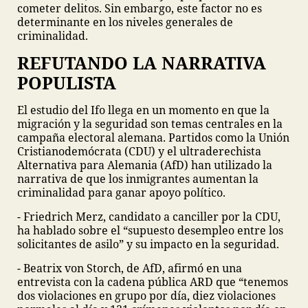
cometer delitos. Sin embargo, este factor no es
determinante en los niveles generales de
criminalidad.
REFUTANDO LA NARRATIVA
POPULISTA
El estudio del Ifo llega en un momento en que la
migración y la seguridad son temas centrales en la
campaña electoral alemana. Partidos como la Unión
Cristianodemócrata (CDU) y el ultraderechista
Alternativa para Alemania (AfD) han utilizado la
narrativa de que los inmigrantes aumentan la
criminalidad para ganar apoyo político.
- Friedrich Merz, candidato a canciller por la CDU,
ha hablado sobre el “supuesto desempleo entre los
solicitantes de asilo” y su impacto en la seguridad.
- Beatrix von Storch, de AfD, afirmó en una
entrevista con la cadena pública ARD que “tenemos
dos violaciones en grupo por día, diez violaciones