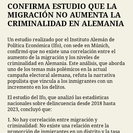
CONFIRMA ESTUDIO QUE LA
MIGRACIÓN NO AUMENTA LA
CRIMINALIDAD EN ALEMANIA
Un estudio realizado por el Instituto Alemán de
Política Económica (Ifo), con sede en Múnich,
confirmó que no existe una correlación entre el
aumento de la migración y los niveles de
criminalidad en Alemania. Este análisis, que aborda
uno de los temas más polémicos en la actual
campaña electoral alemana, refuta la narrativa
populista que vincula a los inmigrantes con un
incremento en los delitos.
El estudio del Ifo, que analizó las estadísticas
nacionales sobre delincuencia desde 2018 hasta
2023, concluyó que:
1. No hay correlación entre migración y
criminalidad: No existe una relación entre la
proporción de inmigrantes en un distrito y la tasa