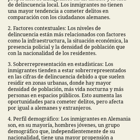
de delincuencia local. Los inmigrantes no tienen
una mayor tendencia a cometer delitos en
comparación con los ciudadanos alemanes.
2. Factores contextuales: Los niveles de
delincuencia están más relacionados con factores
como la infraestructura, la situación económica, la
presencia policial y la densidad de población que
con la nacionalidad de los residentes.
3. Sobrerrepresentación en estadísticas: Los
inmigrantes tienden a estar sobrerrepresentados
en las cifras de delincuencia debido a que suelen
residir en zonas urbanas, donde hay mayor
densidad de población, más vida nocturna y más
personas en espacios públicos. Esto aumenta las
oportunidades para cometer delitos, pero afecta
por igual a alemanes y extranjeros.
4. Perfil demográfico: Los inmigrantes en Alemania
son, en su mayoría, hombres jóvenes, un grupo
demográfico que, independientemente de su
nacionalidad, tiene una mayor propensión a