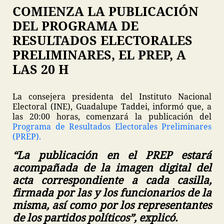
COMIENZA LA PUBLICACIÓN
DEL PROGRAMA DE
RESULTADOS ELECTORALES
PRELIMINARES, EL PREP, A
LAS 20 H
La consejera presidenta del Instituto Nacional
Electoral (INE), Guadalupe Taddei, informó que, a
las 20:00 horas, comenzará la publicación del
Programa de Resultados Electorales Preliminares
(PREP).
“La publicación en el PREP estará
acompañada de la imagen digital del
acta correspondiente a cada casilla,
firmada por las y los funcionarios de la
misma, así como por los representantes
de los partidos políticos”, explicó.