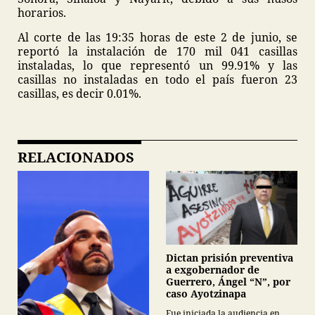
horarios.
Al corte de las 19:35 horas de este 2 de junio, se
reportó la instalación de 170 mil 041 casillas
instaladas, lo que representó un 99.91% y las
casillas no instaladas en todo el país fueron 23
casillas, es decir 0.01%.
RELACIONADOS
Dictan prisión preventiva
a exgobernador de
Guerrero, Ángel “N”, por
caso Ayotzinapa
Fue iniciada la audiencia en