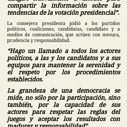
compartir la información sobre las
tendencias de la votación presidencial”.
La consejera presidenta pidió a los partidos
políticos, coaliciones, candidatas, candidato y a
medios de comunicación, que actúen con mesura,
prudencia y responsabilidad.
“Hago un llamado a todos los actores
políticos, a las y los candidatos y a sus
equipos para mantener la serenidad y
el respeto por los procedimientos
establecidos.
La grandeza de una democracia se
mide, no sólo por la participación, sino
también, por la capacidad de sus
actores para respetar las reglas del
juegos y aceptar los resultados con
madurez y responsabilidad”.