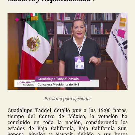
Presiona para agrandar
Guadalupe Taddei detalló que a las 19:00 horas,
tiempo del Centro de México, la votación ha
concluido en toda la nación, considerando los
estados de Baja California, Baja California Sur,
Sonora, Sinaloa y Nayarit, debido a sus husos