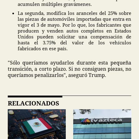
acumulen múltiples gravámenes.
La segunda, modifica los aranceles del 25% sobre
las piezas de automóviles importadas que entra en
vigor el 3 de mayo. Por lo que, los fabricantes que
producen y venden autos completos en Estados
Unidos pueden solicitar una compensación de
hasta el 3.75% del valor de los vehículos
fabricados en ese país.
"Sólo queríamos ayudarlos durante esta pequeña
transición, a corto plazo. Si no consiguen piezas, no
queríamos penalizarlos", aseguró Trump.
RELACIONADOS