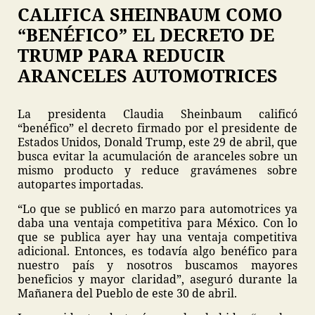
CALIFICA SHEINBAUM COMO
“BENÉFICO” EL DECRETO DE
TRUMP PARA REDUCIR
ARANCELES AUTOMOTRICES
La presidenta Claudia Sheinbaum calificó
“benéfico” el decreto firmado por el presidente de
Estados Unidos, Donald Trump, este 29 de abril, que
busca evitar la acumulación de aranceles sobre un
mismo producto y reduce gravámenes sobre
autopartes importadas.
“Lo que se publicó en marzo para automotrices ya
daba una ventaja competitiva para México. Con lo
que se publica ayer hay una ventaja competitiva
adicional. Entonces, es todavía algo benéfico para
nuestro país y nosotros buscamos mayores
beneficios y mayor claridad”, aseguró durante la
Mañanera del Pueblo de este 30 de abril.