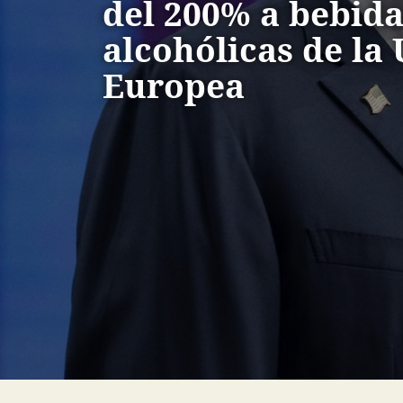
del 200% a bebida
alcohólicas de la
Europea