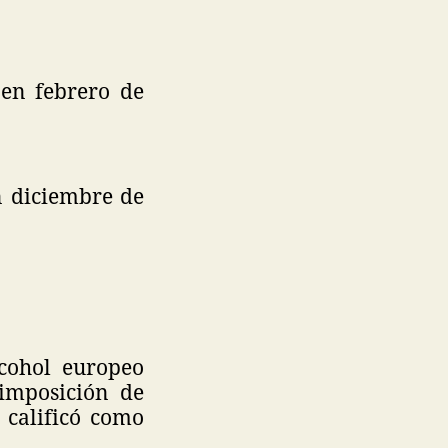
en febrero de
n diciembre de
cohol europeo
imposición de
 calificó como