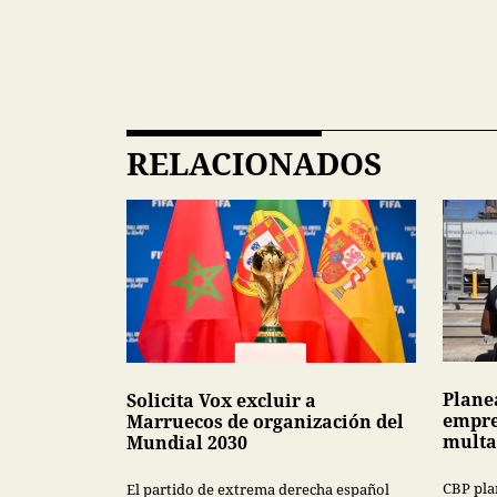
RELACIONADOS
Plane
Solicita Vox excluir a
empre
Marruecos de organización del
multa
Mundial 2030
CBP pla
El partido de extrema derecha español