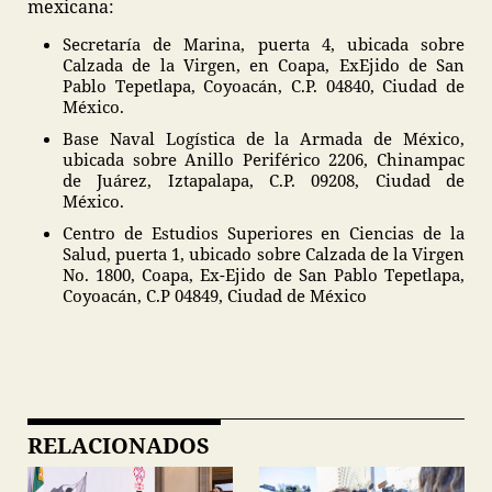
mexicana:
Secretaría de Marina, puerta 4, ubicada sobre
Calzada de la Virgen, en Coapa, ExEjido de San
Pablo Tepetlapa, Coyoacán, C.P. 04840, Ciudad de
México.
Base Naval Logística de la Armada de México,
ubicada sobre Anillo Periférico 2206, Chinampac
de Juárez, Iztapalapa, C.P. 09208, Ciudad de
México.
Centro de Estudios Superiores en Ciencias de la
Salud, puerta 1, ubicado sobre Calzada de la Virgen
No. 1800, Coapa, Ex-Ejido de San Pablo Tepetlapa,
Coyoacán, C.P 04849, Ciudad de México
RELACIONADOS