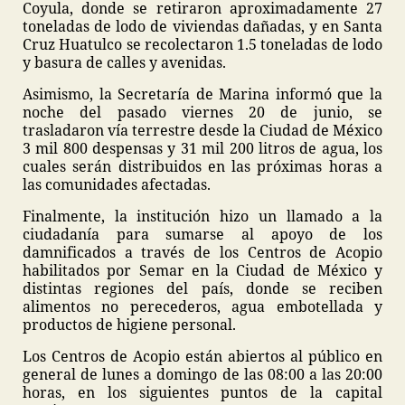
Coyula, donde se retiraron aproximadamente 27
toneladas de lodo de viviendas dañadas, y en Santa
Cruz Huatulco se recolectaron 1.5 toneladas de lodo
y basura de calles y avenidas.
Asimismo, la Secretaría de Marina informó que la
noche del pasado viernes 20 de junio, se
trasladaron vía terrestre desde la Ciudad de México
3 mil 800 despensas y 31 mil 200 litros de agua, los
cuales serán distribuidos en las próximas horas a
las comunidades afectadas.
Finalmente, la institución hizo un llamado a la
ciudadanía para sumarse al apoyo de los
damnificados a través de los Centros de Acopio
habilitados por Semar en la Ciudad de México y
distintas regiones del país, donde se reciben
alimentos no perecederos, agua embotellada y
productos de higiene personal.
Los Centros de Acopio están abiertos al público en
general de lunes a domingo de las 08:00 a las 20:00
horas, en los siguientes puntos de la capital