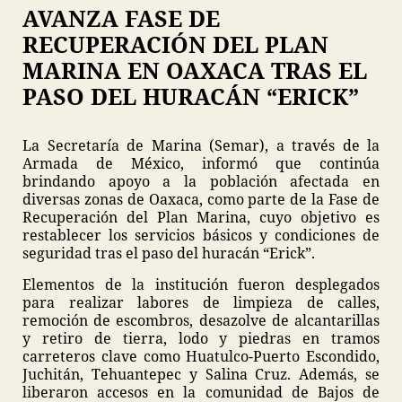
AVANZA FASE DE
RECUPERACIÓN DEL PLAN
MARINA EN OAXACA TRAS EL
PASO DEL HURACÁN “ERICK”
La Secretaría de Marina (Semar), a través de la
Armada de México, informó que continúa
brindando apoyo a la población afectada en
diversas zonas de Oaxaca, como parte de la Fase de
Recuperación del Plan Marina, cuyo objetivo es
restablecer los servicios básicos y condiciones de
seguridad tras el paso del huracán “Erick”.
Elementos de la institución fueron desplegados
para realizar labores de limpieza de calles,
remoción de escombros, desazolve de alcantarillas
y retiro de tierra, lodo y piedras en tramos
carreteros clave como Huatulco-Puerto Escondido,
Juchitán, Tehuantepec y Salina Cruz. Además, se
liberaron accesos en la comunidad de Bajos de